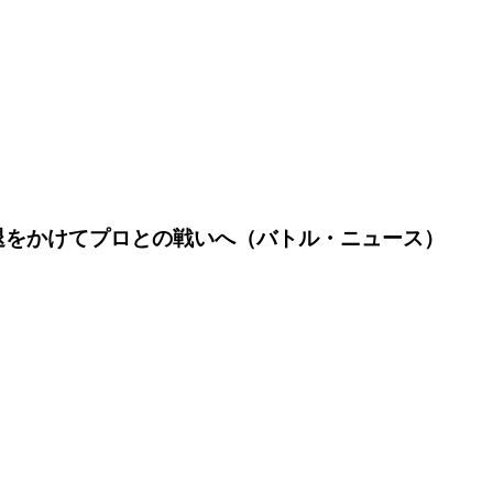
退をかけてプロとの戦いへ（バトル・ニュース）