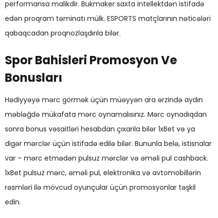
performansa malikdir. Bukmaker saxta intellektdən istifadə
edən proqram təminatı mülk. ESPORTS matçlarının nəticələri
qabaqcadan proqnozlaşdırıla bilər.
Spor Bahisleri Promosyon Ve
Bonusları
Hədiyyəyə mərc görmək üçün müəyyən ara ərzində aydın
məbləğdə mükafata mərc oynamalısınız. Mərc oynadıqdan
sonra bonus vəsaitləri hesabdan çıxarıla bilər 1xBet və ya
digər mərclər üçün istifadə edilə bilər. Bununla belə, istisnalar
var – mərc etmədən pulsuz mərclər və əməli pul cashback.
1xBet pulsuz mərc, əməli pul, elektronika və avtomobillərin
rəsmləri ilə mövcud oyunçular üçün promosyonlar təşkil
edin.