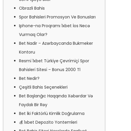
Obrazli Bahis
Spor Bahisleri Promosyon Ve Bonusları
Iphone-na Proqramı 1xbet İos Necə
Vurmaq Olar?
Bet Nadir – Azərbaycanda Bukmeker
Kontoru
Resmi̇ 1xbet Türki̇ye Çevri̇mi̇çi̇ Spor
Bahi̇sleri̇ Si̇tesi̇ – Bonus 2000 Tl
Bet Nedir?
Çeşitli Bahis Seçenekleri
Bet Başlanğıc Haqqında Xəbərdar Və
Faydalı Bir Rəy
Bet İki Faktörlü Kimlik Doğrulama
💰 1xbet Depozito Yontemleri
Bet Bahis Sitesi Nerelerde Faaliyet