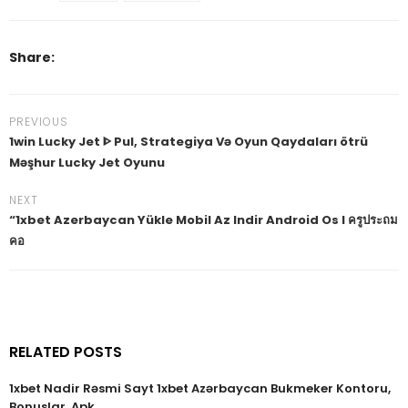
Share:
PREVIOUS
1win Lucky Jet ᐈ Pul, Strategiya Və Oyun Qaydaları ötrü
Məşhur Lucky Jet Oyunu
NEXT
“1xbet Azerbaycan Yükle Mobil Az Indir Android Os I ครูประถม
คอ
RELATED POSTS
1xbet Nadir Rəsmi Sayt 1xbet Azərbaycan Bukmeker Kontoru,
Bonuslar, Apk