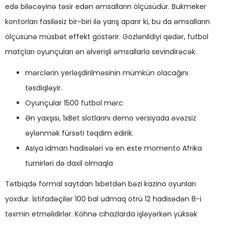
edə biləcəyinə təsir edən əmsalların ölçüsüdür. Bukmeker
kontorları fasiləsiz bir-biri ilə yarış aparır ki, bu da əmsalların
ölçüsünə müsbət effekt göstərir. Gözlənildiyi qədər, futbol
matçları oyunçuları ən əlverişli əmsallarla sevindirəcək.
mərclərin yerləşdirilməsinin mümkün olacağını
təsdiqləyir.
Oyunçular 1500 futbol mərc
Ən yaxşısı, 1xBet slotlarını demo versiyada əvəzsiz
əylənmək fürsəti təqdim edirik.
Asiya idman hadisələri və en este momento Afrika
turnirləri də daxil olmaqla
Tətbiqdə formal saytdan 1xbetdən bəzi kazino oyunları
yoxdur. İstifadəçilər 100 bal udmaq ötrü 12 hadisədən 8-i
təxmin etməlidirlər. Köhnə cihazlarda işləyərkən yüksək