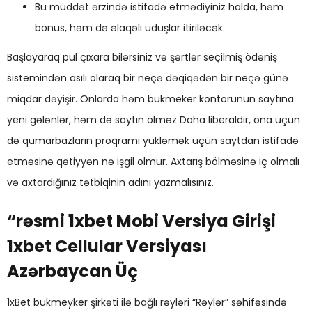
Bu müddət ərzində istifadə etmədiyiniz halda, həm
bonus, həm də əlaqəli uduşlar itiriləcək.
Başlayaraq pul çıxara bilərsiniz və şərtlər seçilmiş ödəniş
sistemindən asılı olaraq bir neçə dəqiqədən bir neçə günə
miqdar dəyişir. Onlarda həm bukmeker kontorunun saytına
yeni gələnlər, həm də saytın ölməz Daha liberaldır, ona üçün
də qumarbazların proqramı yükləmək üçün saytdan istifadə
etməsinə qətiyyən nə işgil olmur. Axtarış bölməsinə iç olmalı
və axtardığınız tətbiqinin adını yazmalısınız.
“rəsmi 1xbet Mobi Versiya Girişi
1xbet Cellular Versiyası
Azərbaycan Üç
1xBet bukmeyker şirkəti ilə bağlı rəyləri “Rəylər” səhifəsində