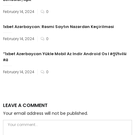
Posted
February 14, 2024
0
on
1xbet Azərbaycan: Rəsmi Saytın Nəzərdən Keçirilməsi
Posted
February 14, 2024
0
on
“1xbet Azerbaycan Yükle Mobil Az Indir Android Os I ครูประถม
คอ
Posted
February 14, 2024
0
on
LEAVE A COMMENT
Your email address will not be published.