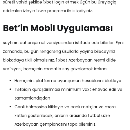
sürətli vahid şəkildə 1xbet login etmək üçün bu ürəyiaçiq
addımları izləyin
1xwin proqramı ilə istədiyiniz
.
Bet’in Mobil Uygulaması
saytının cahanşümul versiyasından istifadə edə bilərlər. Eyni
zamanda, bu gün rəngarəng üsullarla yayına biləcəyiniz
blokadaya tikili olmalısınız. 1 xbet Azerbaycan rəsmi dildə
ver`siyası, həmçinin manatla say çözələmək imkanı
Həmçinin, platforma oyunçunun hesablarını bloklaya
Tətbiqin quraşdırılması minimum vaxt ehtiyac edir və
tamamlandıqdan
Canli bölməsinə klikləyin və canlı matçlar və mərc
xətləri göstəriləcək, onların arasında futbol üzrə
Azərbaycan çempionatını tapa bilərsiniz.