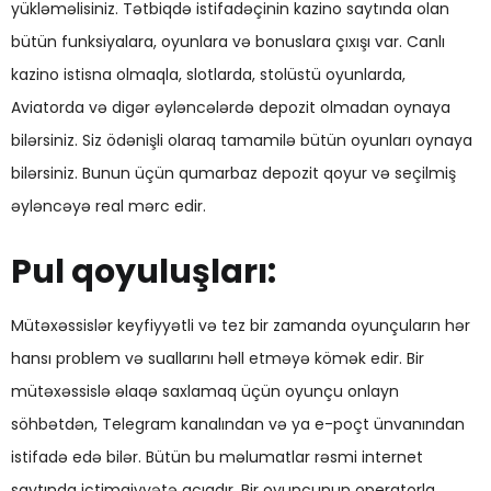
yükləməlisiniz. Tətbiqdə istifadəçinin kazino saytında olan
bütün funksiyalara, oyunlara və bonuslara çıxışı var. Canlı
kazino istisna olmaqla, slotlarda, stolüstü oyunlarda,
Aviatorda və digər əyləncələrdə depozit olmadan oynaya
bilərsiniz. Siz ödənişli olaraq tamamilə bütün oyunları oynaya
bilərsiniz. Bunun üçün qumarbaz depozit qoyur və seçilmiş
əyləncəyə real mərc edir.
Pul qoyuluşları:
Mütəxəssislər keyfiyyətli və tez bir zamanda oyunçuların hər
hansı problem və suallarını həll etməyə kömək edir. Bir
mütəxəssislə əlaqə saxlamaq üçün oyunçu onlayn
söhbətdən, Telegram kanalından və ya e-poçt ünvanından
istifadə edə bilər. Bütün bu məlumatlar rəsmi internet
saytında ictimaiyyətə açıqdır. Bir oyunçunun operatorla