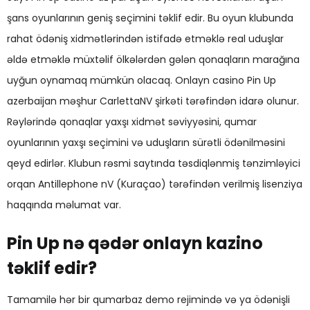
şans oyunlarının geniş seçimini təklif edir. Bu oyun klubunda
rahat ödəniş xidmətlərindən istifadə etməklə real uduşlar
əldə etməklə müxtəlif ölkələrdən gələn qonaqların marağına
uyğun oynamaq mümkün olacaq. Onlayn casino Pin Up
azerbaijan məşhur CarlettaNV şirkəti tərəfindən idarə olunur.
Rəylərində qonaqlar yaxşı xidmət səviyyəsini, qumar
oyunlarının yaxşı seçimini və uduşların sürətli ödənilməsini
qeyd edirlər. Klubun rəsmi saytında təsdiqlənmiş tənzimləyici
orqan Antillephone nV (Kuraçao) tərəfindən verilmiş lisenziya
haqqında məlumat var.
Pin Up nə qədər onlayn kazino
təklif edir?
Tamamilə hər bir qumarbaz demo rejimində və ya ödənişli