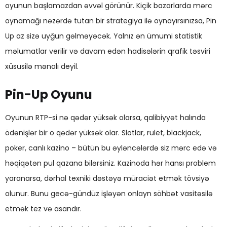
oyunun başlamazdan əvvəl görünür. Kiçik bazarlarda mərc
oynamağı nəzərdə tutan bir strategiya ilə oynayırsınızsa, Pin
Up az sizə uyğun gəlməyəcək. Yalnız ən ümumi statistik
məlumatlar verilir və davam edən hadisələrin qrafik təsviri
xüsusilə mənalı deyil.
Pin-Up Oyunu
Oyunun RTP-si nə qədər yüksək olarsa, qalibiyyət halında
ödənişlər bir o qədər yüksək olar. Slotlar, rulet, blackjack,
poker, canlı kazino – bütün bu əyləncələrdə siz mərc edə və
həqiqətən pul qazana bilərsiniz. Kazinoda hər hansı problem
yaranarsa, dərhal texniki dəstəyə müraciət etmək tövsiyə
olunur. Bunu gecə-gündüz işləyən onlayn söhbət vasitəsilə
etmək tez və asandır.