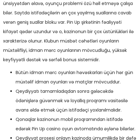
ünsiyyətdən əlavə, oyunçu problemi özü həll etməyə çalışa
bilər. Saytda istifadəçilərin ən çox yayılmış suallarına cavab
verən geniş suallar bloku var. Pin Up şirkətinin fəaliyyəti
kifayət qədər uzundur və o, kazinonun bir çox üstünlükləri ilə
xarakterizə olunur. Klubun müsbət cəhətləri oyunların
müxtəlifliyi, idman mərc oyunlarının mövcudluğu, yüksək
keyfiyyətli dəstək və sərfəli bonus sistemidir.
Bütün idman mərc oyunları həvəskarları üçün hər gün
müxtəlif idman oyunları və matçlar mövcuddur.
Qeydiyyatı tamamladıqdan sonra gələcəkdə
ödənişlərə güvənmək və loyallıq proqramı vasitəsilə
avans əldə etmək üçün istifadəçi yoxlanılmalıdır.
Qonaqlar kazinonun mobil proqramından istifadə
edərək Pin Up casino oyun avtomatında əylənə bilərlər.
Qeydiyyat prosesi onlayn kazinoda ümumilikdə bir dəfə