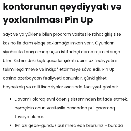
kontorunun qeydiyyatı və
yoxlanılması Pin Up
Sayt və ya yüklənə bilən proqram vasitəsilə rahat giriş sizə
kazino ilə daim əlaqə saxlamağa imkan verir. Oyunların
siyahısı ilə tanış olmaq üçün istifadəçi demo rejimini seçə
bilər. Sistemdəki kiçik qüsurlar şirkəti daim öz fəaliyyətini
təkmilləşdirməyə və inkişaf etdirməyə sövq edir. Pin Up
casino azerbaycan fəaliyyəti qanunidir, çünki şirkət
beynəlxalq və milli lisenziyalar əsasında fəaliyyət göstərir.
Davamlı olaraq eyni ödəniş sistemindən istifadə etmək,
həmçinin onun vasitəsilə hesabdan pul çıxarmaq
tövsiyə olunur.
Ən azı gecə-gündüz pul mərc edə bilərsiniz – burada