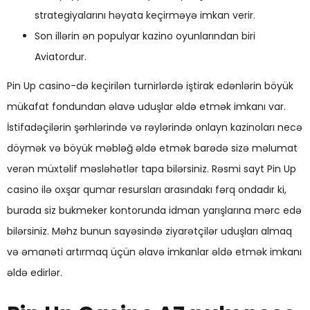
strategiyalarını həyata keçirməyə imkan verir.
Son illərin ən populyar kazino oyunlarından biri
Aviatordur.
Pin Up casino-də keçirilən turnirlərdə iştirak edənlərin böyük
mükafat fondundan əlavə uduşlar əldə etmək imkanı var.
İstifadəçilərin şərhlərində və rəylərində onlayn kazinoları necə
döymək və böyük məbləğ əldə etmək barədə sizə məlumat
verən müxtəlif məsləhətlər tapa bilərsiniz. Rəsmi sayt Pin Up
casino ilə oxşar qumar resursları arasındakı fərq ondadır ki,
burada siz bukmeker kontorunda idman yarışlarına mərc edə
bilərsiniz. Məhz bunun sayəsində ziyarətçilər uduşları almaq
və əmanəti artırmaq üçün əlavə imkanlar əldə etmək imkanı
əldə edirlər.