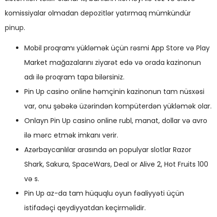
komissiyalar olmadan depozitlər yatırmaq mümkündür
pinup
.
Mobil proqramı yükləmək üçün rəsmi App Store və Play
Market mağazalarını ziyarət edə və orada kazinonun
adı ilə proqram tapa bilərsiniz.
Pin Up casino online həmçinin kazinonun tam nüsxəsi
var, onu şəbəkə üzərindən kompüterdən yükləmək olar.
Onlayn Pin Up casino online rubl, manat, dollar və avro
ilə mərc etmək imkanı verir.
Azərbaycanlılar arasında ən populyar slotlar Razor
Shark, Sakura, SpaceWars, Deal or Alive 2, Hot Fruits 100
və s.
Pin Up az-da tam hüquqlu oyun fəaliyyəti üçün
istifadəçi qeydiyyatdan keçirməlidir.