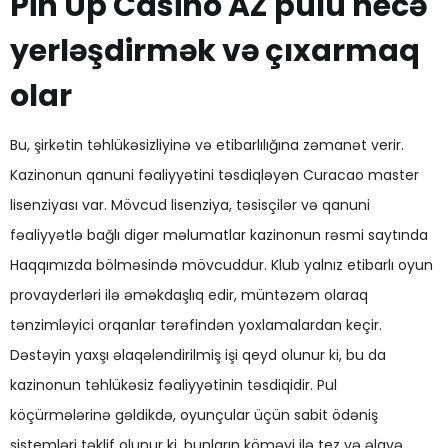
Pin Up Casino AZ pulu necə
yerləşdirmək və çıxarmaq
olar
Bu, şirkətin təhlükəsizliyinə və etibarlılığına zəmanət verir.
Kazinonun qanuni fəaliyyətini təsdiqləyən Curacao master
lisenziyası var. Mövcud lisenziya, təsisçilər və qanuni
fəaliyyətlə bağlı digər məlumatlar kazinonun rəsmi saytında
Haqqımızda bölməsində mövcuddur. Klub yalnız etibarlı oyun
provayderləri ilə əməkdaşlıq edir, müntəzəm olaraq
tənzimləyici orqanlar tərəfindən yoxlamalardan keçir.
Dəstəyin yaxşı əlaqələndirilmiş işi qeyd olunur ki, bu da
kazinonun təhlükəsiz fəaliyyətinin təsdiqidir. Pul
köçürmələrinə gəldikdə, oyunçular üçün sabit ödəniş
sistemləri təklif olunur ki, bunların köməyi ilə tez və əlavə