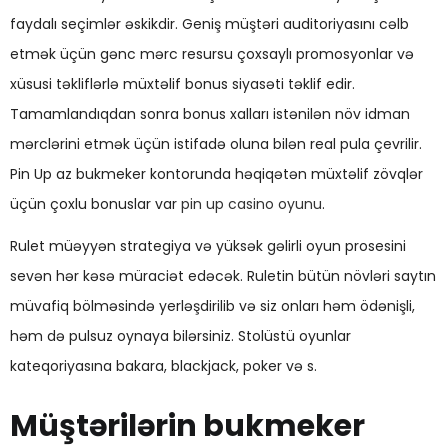
faydalı seçimlər əskikdir. Geniş müştəri auditoriyasını cəlb
etmək üçün gənc mərc resursu çoxsaylı promosyonlar və
xüsusi təkliflərlə müxtəlif bonus siyasəti təklif edir.
Tamamlandıqdan sonra bonus xalları istənilən növ idman
mərclərini etmək üçün istifadə oluna bilən real pula çevrilir.
Pin Up az bukmeker kontorunda həqiqətən müxtəlif zövqlər
üçün çoxlu bonuslar var
pin up casino oyunu
.
Rulet müəyyən strategiya və yüksək gəlirli oyun prosesini
sevən hər kəsə müraciət edəcək. Ruletin bütün növləri saytın
müvafiq bölməsində yerləşdirilib və siz onları həm ödənişli,
həm də pulsuz oynaya bilərsiniz. Stolüstü oyunlar
kateqoriyasına bakara, blackjack, poker və s.
Müştərilərin bukmeker