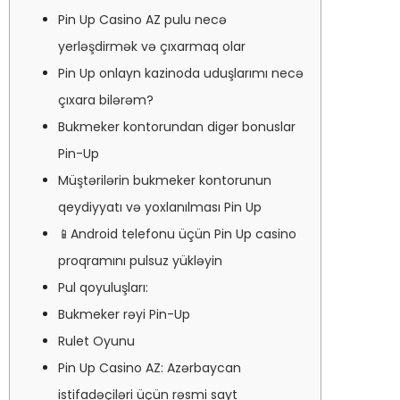
Pin Up Casino AZ pulu necə
yerləşdirmək və çıxarmaq olar
Pin Up onlayn kazinoda uduşlarımı necə
çıxara bilərəm?
Bukmeker kontorundan digər bonuslar
Pin-Up
Müştərilərin bukmeker kontorunun
qeydiyyatı və yoxlanılması Pin Up
📱Android telefonu üçün Pin Up casino
proqramını pulsuz yükləyin
Pul qoyuluşları:
Bukmeker rəyi Pin-Up
Rulet Oyunu
Pin Up Casino AZ: Azərbaycan
istifadəçiləri üçün rəsmi sayt