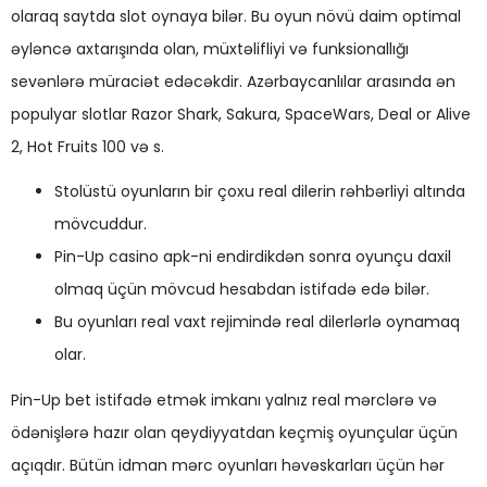
olaraq saytda slot oynaya bilər. Bu oyun növü daim optimal
əyləncə axtarışında olan, müxtəlifliyi və funksionallığı
sevənlərə müraciət edəcəkdir. Azərbaycanlılar arasında ən
populyar slotlar Razor Shark, Sakura, SpaceWars, Deal or Alive
2, Hot Fruits 100 və s.
Stolüstü oyunların bir çoxu real dilerin rəhbərliyi altında
mövcuddur.
Pin-Up casino apk-ni endirdikdən sonra oyunçu daxil
olmaq üçün mövcud hesabdan istifadə edə bilər.
Bu oyunları real vaxt rejimində real dilerlərlə oynamaq
olar.
Pin-Up bet istifadə etmək imkanı yalnız real mərclərə və
ödənişlərə hazır olan qeydiyyatdan keçmiş oyunçular üçün
açıqdır. Bütün idman mərc oyunları həvəskarları üçün hər