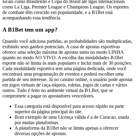
locais como Brasileirão e Copa do Brasil até ligas internacionais
como La Liga, Premier League e Champions League. Os esportes
de combate têm crescido em popularidade, e a B1Bet está
acompanhando essa tendência.
A B1Bet tem um app?
Quando você adiciona partidas, as probabilidades são multiplicadas,
exibindo seus ganhos potenciais. A casa de apostas esportivas
oferece uma seleção máxima de apostas tanto no modo LINHA
quanto no modo AO VIVO. A escolha das modalidades B1Bet
esporte não se limita às mais populares e inclui mais de 30 posições.
Cada modalidade esportiva tem uma página dedicada, onde você
encontrará uma programação de eventos e poderá escolher uma
partida de seu interesse. Já no cassino online, o usuário pode apostar
em jogos virtuais de caça-níqueis, roletas, jogos de cartas e vários
outros. Tudo é feito no ambiente virtual da B1.Bet, que se
compromete a pagar os apostadores vencedores.
Essa categoria está disponível para acesso rápido na parte
superior da página principal do site.
Bom exemplo de uma Licença válida é a de Curacao, usada
por muitas plataformas.
A plataforma da B1Bet não se limita apenas a oferecer
diversas opções de apostas.