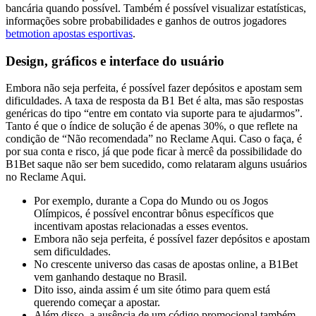
bancária quando possível. Também é possível visualizar estatísticas,
informações sobre probabilidades e ganhos de outros jogadores
betmotion apostas esportivas
.
Design, gráficos e interface do usuário
Embora não seja perfeita, é possível fazer depósitos e apostam sem
dificuldades. A taxa de resposta da B1 Bet é alta, mas são respostas
genéricas do tipo “entre em contato via suporte para te ajudarmos”.
Tanto é que o índice de solução é de apenas 30%, o que reflete na
condição de “Não recomendada” no Reclame Aqui. Caso o faça, é
por sua conta e risco, já que pode ficar à mercê da possibilidade do
B1Bet saque não ser bem sucedido, como relataram alguns usuários
no Reclame Aqui.
Por exemplo, durante a Copa do Mundo ou os Jogos
Olímpicos, é possível encontrar bônus específicos que
incentivam apostas relacionadas a esses eventos.
Embora não seja perfeita, é possível fazer depósitos e apostam
sem dificuldades.
No crescente universo das casas de apostas online, a B1Bet
vem ganhando destaque no Brasil.
Dito isso, ainda assim é um site ótimo para quem está
querendo começar a apostar.
Além disso, a ausência de um código promocional também