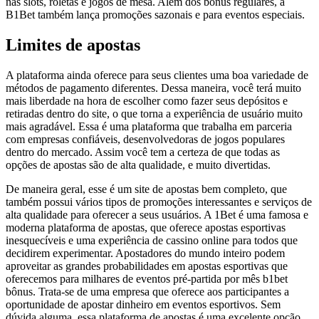
nas slots, roletas e jogos de mesa. Além dos bônus regulares, a
B1Bet também lança promoções sazonais e para eventos especiais.
Limites de apostas
A plataforma ainda oferece para seus clientes uma boa variedade de
métodos de pagamento diferentes. Dessa maneira, você terá muito
mais liberdade na hora de escolher como fazer seus depósitos e
retiradas dentro do site, o que torna a experiência de usuário muito
mais agradável. Essa é uma plataforma que trabalha em parceria
com empresas confiáveis, desenvolvedoras de jogos populares
dentro do mercado. Assim você tem a certeza de que todas as
opções de apostas são de alta qualidade, e muito divertidas.
De maneira geral, esse é um site de apostas bem completo, que
também possui vários tipos de promoções interessantes e serviços de
alta qualidade para oferecer a seus usuários. A 1Bet é uma famosa e
moderna plataforma de apostas, que oferece apostas esportivas
inesquecíveis e uma experiência de cassino online para todos que
decidirem experimentar. Apostadores do mundo inteiro podem
aproveitar as grandes probabilidades em apostas esportivas que
oferecemos para milhares de eventos pré-partida por mês b1bet
bônus. Trata-se de uma empresa que oferece aos participantes a
oportunidade de apostar dinheiro em eventos esportivos. Sem
dúvida alguma, essa plataforma de apostas é uma excelente opção