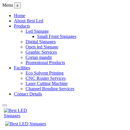
Menu
x
Home
About Best Led
Products
Led Signage
Small Front Signages
Digital Signages
Open led Signage
Graphic Services
Corian mandir
Promotional Products
Facilities
Eco Solvent Printing
CNC Router Services
Laser Cutting Machine
Channel Bending Services
Contact Details