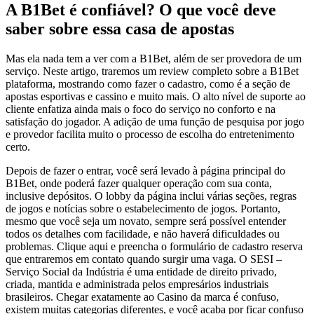
A B1Bet é confiável? O que você deve
saber sobre essa casa de apostas
Mas ela nada tem a ver com a B1Bet, além de ser provedora de um
serviço. Neste artigo, traremos um review completo sobre a B1Bet
plataforma, mostrando como fazer o cadastro, como é a seção de
apostas esportivas e cassino e muito mais. O alto nível de suporte ao
cliente enfatiza ainda mais o foco do serviço no conforto e na
satisfação do jogador. A adição de uma função de pesquisa por jogo
e provedor facilita muito o processo de escolha do entretenimento
certo.
Depois de fazer o entrar, você será levado à página principal do
B1Bet, onde poderá fazer qualquer operação com sua conta,
inclusive depósitos. O lobby da página inclui várias seções, regras
de jogos e notícias sobre o estabelecimento de jogos. Portanto,
mesmo que você seja um novato, sempre será possível entender
todos os detalhes com facilidade, e não haverá dificuldades ou
problemas. Clique aqui e preencha o formulário de cadastro reserva
que entraremos em contato quando surgir uma vaga. O SESI –
Serviço Social da Indústria é uma entidade de direito privado,
criada, mantida e administrada pelos empresários industriais
brasileiros. Chegar exatamente ao Casino da marca é confuso,
existem muitas categorias diferentes, e você acaba por ficar confuso