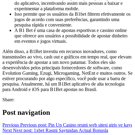
do aplicativo, incentivando assim mais pessoas a baixar e
experimentar a plataforma mobile.
Isso permite que os usuários da B1bet filtrem efetivamente os
jogos de acordo com suas preferências, garantindo uma
pesquisa rápida e conveniente.
A B1 Bet é uma casa de apostas esportivas e cassino online
que oferece aos usuários a possibilidade de apostar dinheiro
em eventos e jogos virtuais.
Além disso, a B1Bet investiu em recursos inovadores, como
transmissões ao vivo, cash out e gráficos em tempo real, que elevam
a experiência de apostar a um novo patamar. Todos eles são
desenvolvidos pelos principais fornecedores de software, como
Evolution Gaming, Ezugi, Microgaming, NetEnt e muitos outros. Se
estiver procurando por algo específico, você pode usar a barra de
pesquisa. Atualmente, há um B1Bet aplicativo de alta tecnologia
para Android e iOS para B1Bet apostas no Brasil.
Share:
Post navigation
Previous
Previous post:
Pin Up Casino resmi web sitesi giriş ve kayı
Next
Next post:
1xbet Rəsmi Saytından Actual Bonusla