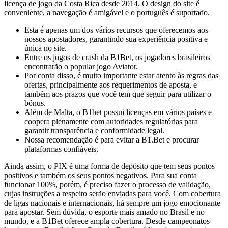
licença de jogo da Costa Rica desde 2014. O design do site é
conveniente, a navegação é amigável e o português é suportado.
Esta é apenas um dos vários recursos que oferecemos aos
nossos apostadores, garantindo sua experiência positiva e
única no site.
Entre os jogos de crash da B1Bet, os jogadores brasileiros
encontrarão o popular jogo Aviator.
Por conta disso, é muito importante estar atento às regras das
ofertas, principalmente aos requerimentos de aposta, e
também aos prazos que você tem que seguir para utilizar o
bônus.
Além de Malta, o B1bet possui licenças em vários países e
coopera plenamente com autoridades regulatórias para
garantir transparência e conformidade legal.
Nossa recomendação é para evitar a B1.Bet e procurar
plataformas confiáveis.
Ainda assim, o PIX é uma forma de depósito que tem seus pontos
positivos e também os seus pontos negativos. Para sua conta
funcionar 100%, porém, é preciso fazer o processo de validação,
cujas instruções a respeito serão enviadas para você. Com cobertura
de ligas nacionais e internacionais, há sempre um jogo emocionante
para apostar. Sem dúvida, o esporte mais amado no Brasil e no
mundo, e a B1Bet oferece ampla cobertura. Desde campeonatos