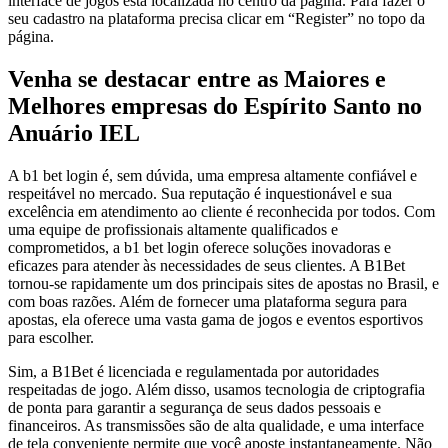
interface de jogos está localizada no centro da página. Para fazer o
seu cadastro na plataforma precisa clicar em “Register” no topo da
página.
Venha se destacar entre as Maiores e
Melhores empresas do Espírito Santo no
Anuário IEL
A b1 bet login é, sem dúvida, uma empresa altamente confiável e
respeitável no mercado. Sua reputação é inquestionável e sua
excelência em atendimento ao cliente é reconhecida por todos. Com
uma equipe de profissionais altamente qualificados e
comprometidos, a b1 bet login oferece soluções inovadoras e
eficazes para atender às necessidades de seus clientes. A B1Bet
tornou-se rapidamente um dos principais sites de apostas no Brasil, e
com boas razões. Além de fornecer uma plataforma segura para
apostas, ela oferece uma vasta gama de jogos e eventos esportivos
para escolher.
Sim, a B1Bet é licenciada e regulamentada por autoridades
respeitadas de jogo. Além disso, usamos tecnologia de criptografia
de ponta para garantir a segurança de seus dados pessoais e
financeiros. As transmissões são de alta qualidade, e uma interface
de tela conveniente permite que você aposte instantaneamente. Não