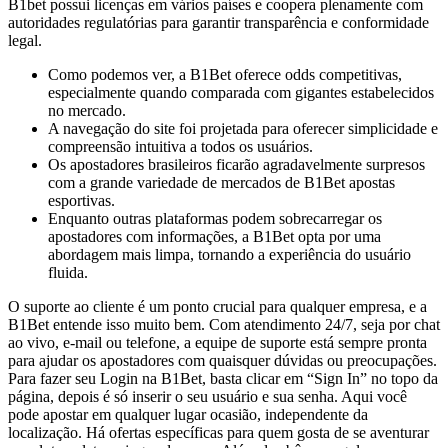
B1bet possui licenças em vários países e coopera plenamente com
autoridades regulatórias para garantir transparência e conformidade
legal.
Como podemos ver, a B1Bet oferece odds competitivas,
especialmente quando comparada com gigantes estabelecidos
no mercado.
A navegação do site foi projetada para oferecer simplicidade e
compreensão intuitiva a todos os usuários.
Os apostadores brasileiros ficarão agradavelmente surpresos
com a grande variedade de mercados de B1Bet apostas
esportivas.
Enquanto outras plataformas podem sobrecarregar os
apostadores com informações, a B1Bet opta por uma
abordagem mais limpa, tornando a experiência do usuário
fluida.
O suporte ao cliente é um ponto crucial para qualquer empresa, e a
B1Bet entende isso muito bem. Com atendimento 24/7, seja por chat
ao vivo, e-mail ou telefone, a equipe de suporte está sempre pronta
para ajudar os apostadores com quaisquer dúvidas ou preocupações.
Para fazer seu Login na B1Bet, basta clicar em “Sign In” no topo da
página, depois é só inserir o seu usuário e sua senha. Aqui você
pode apostar em qualquer lugar ocasião, independente da
localização. Há ofertas específicas para quem gosta de se aventurar