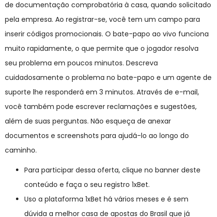
de documentação comprobatória à casa, quando solicitado
pela empresa. Ao registrar-se, você tem um campo para
inserir códigos promocionais. O bate-papo ao vivo funciona
muito rapidamente, o que permite que o jogador resolva
seu problema em poucos minutos. Descreva
cuidadosamente o problema no bate-papo e um agente de
suporte lhe responderá em 3 minutos. Através de e-mail,
você também pode escrever reclamações e sugestões,
além de suas perguntas. Não esqueça de anexar
documentos e screenshots para ajudá-lo ao longo do
caminho.
Para participar dessa oferta, clique no banner deste
conteúdo e faça o seu registro 1xBet.
Uso a plataforma 1xBet há vários meses e é sem
dúvida a melhor casa de apostas do Brasil que já