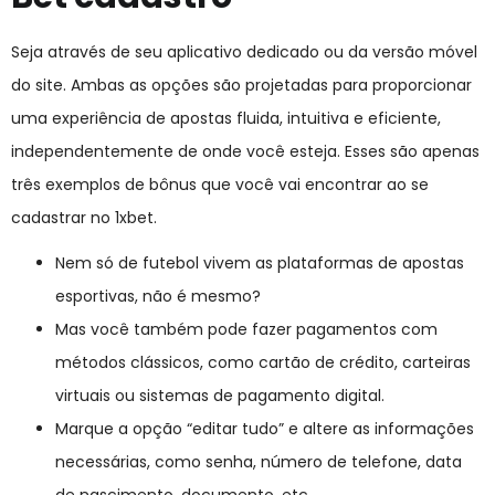
Seja através de seu aplicativo dedicado ou da versão móvel
do site. Ambas as opções são projetadas para proporcionar
uma experiência de apostas fluida, intuitiva e eficiente,
independentemente de onde você esteja. Esses são apenas
três exemplos de bônus que você vai encontrar ao se
cadastrar no 1xbet.
Nem só de futebol vivem as plataformas de apostas
esportivas, não é mesmo?
Mas você também pode fazer pagamentos com
métodos clássicos, como cartão de crédito, carteiras
virtuais ou sistemas de pagamento digital.
Marque a opção “editar tudo” e altere as informações
necessárias, como senha, número de telefone, data