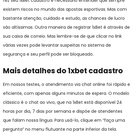
fez seu 1xBet cadastro é necessário entender que sempre
existem riscos no mundo das apostas esportivas. Mas com
bastante atenção, cuidado e estudo, as chances de lucro
são altíssimas. Outra maneira de registrar 1xBet é através de
sua caixa de correio. Mas lembre-se de que clicar no link
várias vezes pode levantar suspeitas no sistema de
segurança e seu perfil pode ser bloqueado.
Mais detalhes do 1xbet cadastro
Em nossos testes, o atendimento via chat online foi rápido e
eficiente, com apenas alguns minutos de espera. O modelo
clássico é o chat ao vivo, que na 1xBet está disponível 24
horas por dia, 7 dias por semana e dispõe de atendentes
que falam nossa língua. Para usá-lo, clique em “faça uma
pergunta” no menu flutuante na parte inferior da tela.