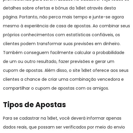
detalhes sobre ofertas e bônus da 1xBet através desta
página. Portanto, não perca mais tempo e junte-se agora
mesmo à experiência de casa de apostas. Ao combinar seus
próprios conhecimentos com estatísticas confiáveis, os
clientes podem transformar suas previsões em dinheiro.
Também conseguem facilmente calcular a probabilidade
de um ou outro resultado, fazer previsões e gerar um
cupom de apostas. Além disso, o site 1xBet oferece aos seus
clientes a chance de criar uma combinação vencedora e
compartilhar o cupom de apostas com os amigos.
Tipos de Apostas
Para se cadastrar na 1xBet, você deverá informar apenas
dados reais, que possam ser verificados por meio do envio