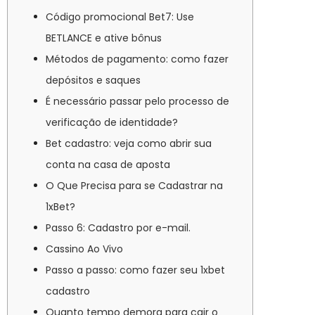
Código promocional Bet7: Use
BETLANCE e ative bônus
Métodos de pagamento: como fazer
depósitos e saques
É necessário passar pelo processo de
verificação de identidade?
Bet cadastro: veja como abrir sua
conta na casa de aposta
O Que Precisa para se Cadastrar na
1xBet?
Passo 6: Cadastro por e-mail.
Cassino Ao Vivo
Passo a passo: como fazer seu 1xbet
cadastro
Quanto tempo demora para cair o