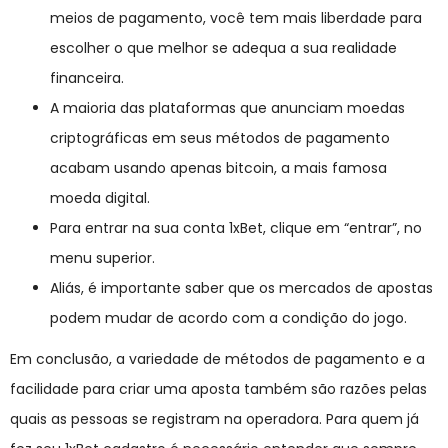
meios de pagamento, você tem mais liberdade para
escolher o que melhor se adequa a sua realidade
financeira.
A maioria das plataformas que anunciam moedas
criptográficas em seus métodos de pagamento
acabam usando apenas bitcoin, a mais famosa
moeda digital.
Para entrar na sua conta 1xBet, clique em “entrar”, no
menu superior.
Aliás, é importante saber que os mercados de apostas
podem mudar de acordo com a condição do jogo.
Em conclusão, a variedade de métodos de pagamento e a
facilidade para criar uma aposta também são razões pelas
quais as pessoas se registram na operadora. Para quem já