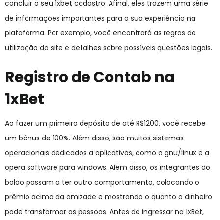
concluir o seu 1xbet cadastro. Afinal, eles trazem uma série
de informações importantes para a sua experiência na
plataforma. Por exemplo, você encontrará as regras de
utilização do site e detalhes sobre possíveis questões legais.
Registro de Contab na
1xBet
Ao fazer um primeiro depósito de até R$1200, você recebe
um bônus de 100%. Além disso, são muitos sistemas
operacionais dedicados a aplicativos, como o gnu/linux e a
opera software para windows. Além disso, os integrantes do
bolão passam a ter outro comportamento, colocando o
prêmio acima da amizade e mostrando o quanto o dinheiro
pode transformar as pessoas. Antes de ingressar na 1xBet,