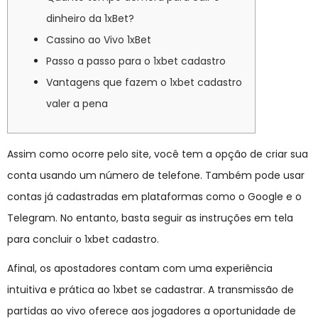
dinheiro da 1xBet?
Cassino ao Vivo 1xBet
Passo a passo para o 1xbet cadastro
Vantagens que fazem o 1xbet cadastro
valer a pena
Assim como ocorre pelo site, você tem a opção de criar sua
conta usando um número de telefone. Também pode usar
contas já cadastradas em plataformas como o Google e o
Telegram. No entanto, basta seguir as instruções em tela
para concluir o 1xbet cadastro.
Afinal, os apostadores contam com uma experiência
intuitiva e prática ao 1xbet se cadastrar. A transmissão de
partidas ao vivo oferece aos jogadores a oportunidade de