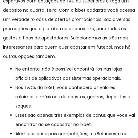
esportivos com cotações de 1.40 ou superiores e faça um
depósito na quarta-feira. Com o 1xbet cadastro você acessa
um verdadeiro oásis de ofertas promocionais. São diversas
promoções que a plataforma disponibiliza, para todos os
gostos e tipos de apostadores. Selecionamos as três mais
interessantes para quem quer apostar em futebol, mas há
outras opções também.
No entanto, não é possível encontrá-los nas lojas
oficiais de aplicativos dos sistemas operacionais.
Nos T&Cs da 1xBet, você conhecerá os valores
mínimos e máximos de apostas, ganhos, depósitos e
saques.
Esses são apenas três exemplos de bônus que você vai
encontrar ao se cadastrar no 1xbet.
Além das principais competições, a 1xBet investe na