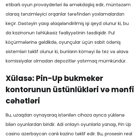
etibarlı oyun provayderləri ilə əməkdaşlıq edir, müntəzəm
olaraq tənzimləyici orqanlar tərəfindən yoxlamalardan
keçir. Dəstəyin yaxşı əlaqələndirilmiş işi qeyd olunur ki, bu
da kazinonun təhlükəsiz fəaliyyətinin təsdiqidir. Pul
köçürmələrinə gəldikdə, oyunçular üçün sabit ödəniş
sistemləri təklif olunur ki, bunların köməyi ilə tez və əlavə
komissiyalar olmadan depozitlər yatırmaq mümkündür.
Xülasə: Pin-Up bukmeker
kontorunun üstünlükləri və mənfi
cəhətləri
Bu, uzaqdan oynayaraq istənilən cihaza ayrıca yüklənə
bilən oyunlardan biridir. Adi onlayn oyunlarla yanaşı, Pin Up
casino azerbaycan canlı kazino təklif edir. Bu, prosesin real