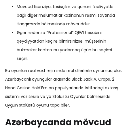
Mövcud lisenziya, təsisçilər və qanuni fəaliyyətlə
bağlı digər məlumatlar kazinonun rəsmi saytında
Haqqımızda bölməsində mövcuddur.
Əgər nədənsə “Professional” QIWI hesabını
qeydiyyatdan keçirə bilmirsinizsə, müştərinin
bukmeker kontorunu yoxlamaq üçün bu seçimi
seçin.
Bu oyunları real vaxt rejimində real dilerlərlə oynamaq olar.
Azərbaycanlı oyunçular arasında Black Jack A, Craps, 2
Hand Casino Hold’Em ən populyarlarıdır. İstifadəçi axtarış
sistemi vasitəsilə və ya Stolüstü Oyunlar bölməsində
uyğun stolüstü oyunu tapa bilər.
Azərbaycanda mövcud