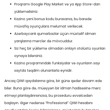
Proqramı Google Play Market və ya App Store-dan
yükləməlisiniz.
Kazino yeni bonus kodu buraxarsa, bu barədə
müvafiq oyunçulara məlumat veriləcək.
Azərbaycanlı qumarbazlar üçün müxtəlif idman
yarışlarına mərclər də mövcuddur.
Siz heç bir yükləmə olmadan onlayn stolüstü oyunları
oynaya bilərsiniz.
Kazino proqramındakı funksiyalar və oyunların sayı
saytda təqdim olunanlarla eynidir.
Ancaq QIWI qaydalarına görə, bir günə qədər davam edə
bilər. Buna görə də, müəyyən bir idman hadisəsinə mərc
etməyi planlaşdırırsınızsa, bu proseduru əvvəlcədən
başlayın. Əgər nədənsə “Professional” QIWI hesabını