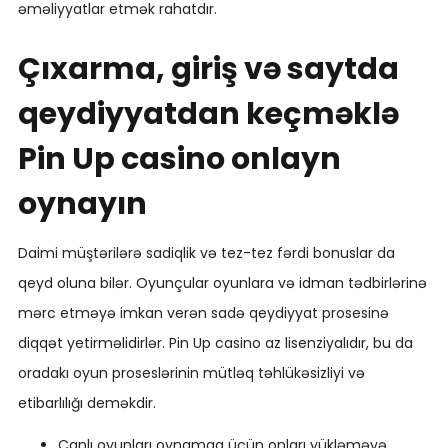
əməliyyatlar etmək rahatdır.
Çıxarma, giriş və saytda
qeydiyyatdan keçməklə
Pin Up casino onlayn
oynayın
Daimi müştərilərə sadiqlik və tez-tez fərdi bonuslar da
qeyd oluna bilər. Oyunçular oyunlara və idman tədbirlərinə
mərc etməyə imkan verən sadə qeydiyyat prosesinə
diqqət yetirməlidirlər. Pin Up casino az lisenziyalıdır, bu da
oradakı oyun proseslərinin mütləq təhlükəsizliyi və
etibarlılığı deməkdir.
Canlı oyunları oynamaq üçün onları yükləməyə