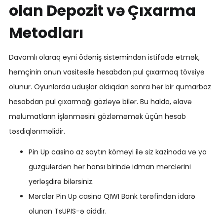
olan Depozit və Çıxarma
Metodları
Davamlı olaraq eyni ödəniş sistemindən istifadə etmək,
həmçinin onun vasitəsilə hesabdan pul çıxarmaq tövsiyə
olunur. Oyunlarda uduşlar aldıqdan sonra hər bir qumarbaz
hesabdan pul çıxarmağı gözləyə bilər. Bu halda, əlavə
məlumatların işlənməsini gözləməmək üçün hesab
təsdiqlənməlidir.
Pin Up casino az saytın köməyi ilə siz kazinoda və ya
güzgülərdən hər hansı birində idman mərclərini
yerləşdirə bilərsiniz.
Mərclər Pin Up casino QIWI Bank tərəfindən idarə
olunan TsUPIS-ə aiddir.