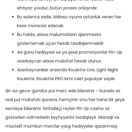
ehtiyac yoxdur, bütün proses onlayndır.
Bu əyləncə sadə, iddiasız oyuna üstünlük verən hər
kəsə müraciət edəcək.
Bu halda, əlavə məlumatların işlənməsini
gözləməmək üçün hesab təsdiqlənməlidir.
Ad günü hədiyyəsi və ya şəxsi promosyonlar Pin-Up
azerbaycan əlavə mükafat hesab olunur.
Azərbaycanlılar arasında Roulette Live, Light Night
Roulette, Roulette PRO kimi rulet populyar sayılır.
Ən azı gecə-gündüz pul mərc edə bilərsiniz – burada siz
real pul mükafatı qazana, həmçinin onu hər hansı bir şeyə
xərcləyə bilərsiniz. İstifadəçi rəyləri Pin Up casino az
göstərilən xidmətlərin keyfiyyətini təsdiqləyir. Maraqlı və
müxtəlif mümkün mərclər yaxşı hədiyyələr qazanmaq