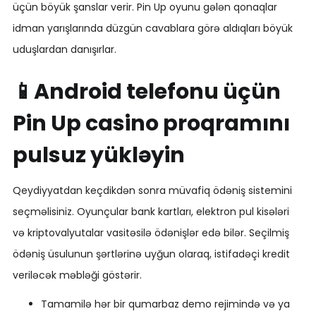
üçün böyük şanslar verir. Pin Up oyunu gələn qonaqlar
idman yarışlarında düzgün cavablara görə aldıqları böyük
uduşlardan danışırlar.
📱Android telefonu üçün
Pin Up casino proqramını
pulsuz yükləyin
Qeydiyyatdan keçdikdən sonra müvafiq ödəniş sistemini
seçməlisiniz. Oyunçular bank kartları, elektron pul kisələri
və kriptovalyutalar vasitəsilə ödənişlər edə bilər. Seçilmiş
ödəniş üsulunun şərtlərinə uyğun olaraq, istifadəçi kredit
veriləcək məbləği göstərir.
Tamamilə hər bir qumarbaz demo rejimində və ya