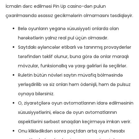
İcmalın dərc edilməsi Pin Up casino-dən pulun
çıxarılmasında əsassız gecikmələrin olmamasını təsdiqləyir.
Belə oyunların yeganə xüsusiyyəti onlarda olan
hərəkətlərin yalnız real pul üçün olmasıdır.
Saytdakı əyləncələr etibarlı və tanınmış provayderlər
tərəfindən təklif olunur, buna görə də onlar maraqlı
mövzular, funksionallıq və yaxşı gəlirləri ilə seçilirlər.
Ruletin bütün növləri saytın müvafiq bölməsində
yerləşdirilib və siz onları həm ödənişli, həm də pulsuz
oynaya bilərsiniz.
O, ziyarətçilərə oyun avtomatlarının idarə edilməsinin
xüsusiyyətlərini, eləcə də oyun avtomatlarının
aspektlərini sərbəst sınaqdan keçirməyə imkan verir.
Onu kliklədikdən sonra poçtdan artıq oyun hesabı