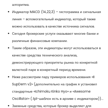
алгоритма.
Индикатор MACD (14,22,3) – гистограмма и сигнальная
линия – вспомогательный индикатор, который также
можно использовать в качестве источника сигналов.
Сегодня брокерские услуги оказывают многие банки и
различные финансовые компании.
Таким образом, эти индикаторы могут использоваться в
качестве средства технического анализа,
демонстрирующего приоритеты рынка по конкретной
валютной паре в конкретный период времени.
Ниже рассмотрим пару примеров использования «II
SupDem v2» (дополнительно на график я установил
стандартные «Ichimoku Kinko Hyo» и «Awesome
Oscillator» (.tpl-шаблон есть в архиве с индикатором))…
Заемные средства, которые брокер выделяет для