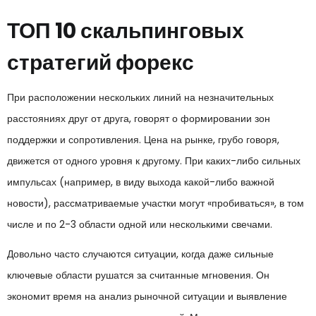
ТОП 10 скальпинговых
стратегий форекс
При расположении нескольких линий на незначительных
расстояниях друг от друга, говорят о формировании зон
поддержки и сопротивления. Цена на рынке, грубо говоря,
движется от одного уровня к другому. При каких-либо сильных
импульсах (например, в виду выхода какой-либо важной
новости), рассматриваемые участки могут «пробиваться», в том
числе и по 2-3 области одной или несколькими свечами.
Довольно часто случаются ситуации, когда даже сильные
ключевые области рушатся за считанные мгновения. Он
экономит время на анализ рыночной ситуации и выявление