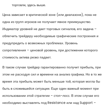
торговли, здесь выше.
Цена зависает в критической зоне (или диапазоне), пока не
одна из групп игроков не получает явное преимущество.
Индикатор уровней не дает торговых сигналов, его задача –
облегчить трейдеру необходимые графические построения и
предупредить о возможных проблемах. Уровень
сопротивления – ценовой уровень, при достижении которого
стоимость актива резко падает.
В таком случае трейдер гарантированно получит прибыль, при
этом не расходуя сил и времени на анализ графика. Но в то же
время эта прибыль может быть меньше той, которая могла бы
быть в сложившейся ситуации. Еще один важный момент при
использовании этой стратегии – стоп-лосс. В этом случае его
необходимо выставлять под Resistance или над Support –