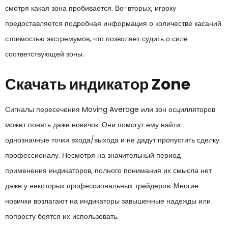
смотря какая зона пробивается. Во-вторых, игроку
предоставляется подробная информация о количестве касаний
стоимостью экстремумов, что позволяет судить о силе
соответствующей зоны.
Скачать индикатор Zone
Сигналы пересечения Moving Average или зон осцилляторов
может понять даже новичок. Они помогут ему найти
однозначные точки входа/выхода и не дадут пропустить сделку
профессионалу. Несмотря на значительный период
применения индикаторов, полного понимания их смысла нет
даже у некоторых профессиональных трейдеров. Многие
новички возлагают на индикаторы завышенные надежды или
попросту боятся их использовать.