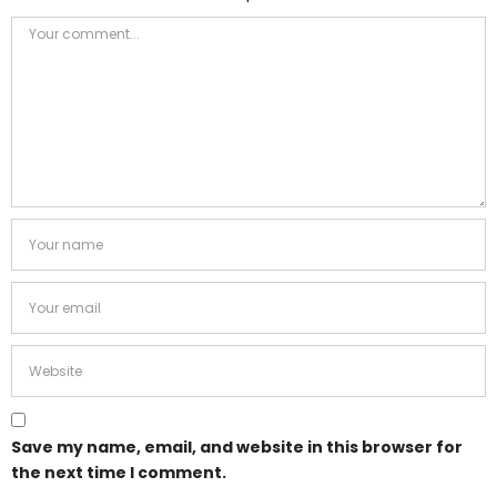
Save my name, email, and website in this browser for
the next time I comment.