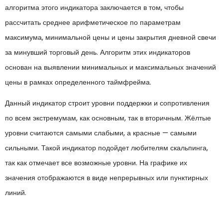
алгоритма этого индикатора заключается в том, чтобы
рассчитать среднее арифметическое по параметрам
максимума, минимальной цены и цены закрытия дневной свечи
за минувший торговый день. Алгоритм этих индикаторов
основан на выявлении минимальных и максимальных значений
цены в рамках определенного таймфрейма.
Данный индикатор строит уровни поддержки и сопротивления
по всем экстремумам, как основным, так в вторичным. Жёлтые
уровни считаются самыми слабыми, а красные — самыми
сильными. Такой индикатор подойдет любителям скальпинга,
так как отмечает все возможные уровни. На графике их
значения отображаются в виде непрерывных или пунктирных
линий.