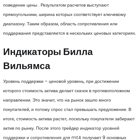
поведение цены . Результатом расчетов выступают
прямоугольники, ширина которых соответствует ключевому
диапазону. Таким образом, область сопротивления или
поддержания представляется в нескольких ценовых категориях.
Индикаторы Билла
Вильямса
Уровень поддержки – ценовой уровень, при достижении
которого стоимость актива делает скачок в противоположном
направлении. Это значит, что на рынок зашло много
покупателей, и потому спрос стал превышать предложение. В
итоге, стоимость актива растет, поскольку покупатели забирают
актив по рынку. После этого трейдер
индикатор уровней
поддержки и сопротивления для mt4
получает 9 основных