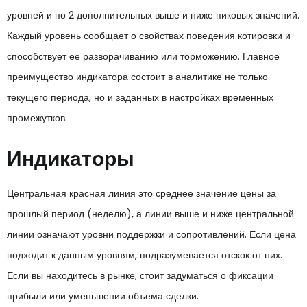
уровней и по 2 дополнительных выше и ниже пиковых значений.
Каждый уровень сообщает о свойствах поведения котировки и
способствует ее разворачиванию или торможению. Главное
преимущество индикатора состоит в аналитике не только
текущего периода, но и заданных в настройках временных
промежутков.
Индикаторы
Центральная красная линия это среднее значение цены за
прошлый период (неделю), а линии выше и ниже центральной
линии означают уровни поддержки и сопротивлений. Если цена
подходит к данным уровням, подразумевается отскок от них.
Если вы находитесь в рынке, стоит задуматься о фиксации
прибыли или уменьшении объема сделки.