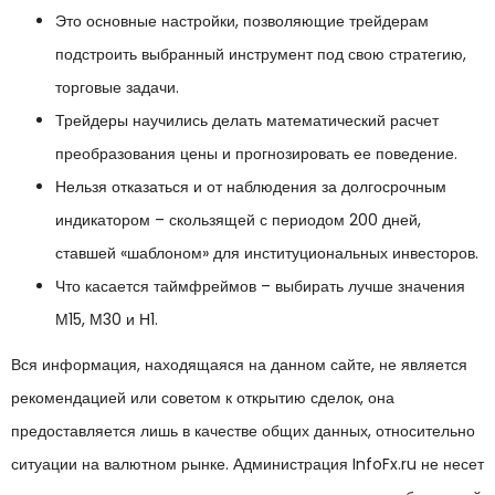
Это основные настройки, позволяющие трейдерам
подстроить выбранный инструмент под свою стратегию,
торговые задачи.
Трейдеры научились делать математический расчет
преобразования цены и прогнозировать ее поведение.
Нельзя отказаться и от наблюдения за долгосрочным
индикатором – скользящей с периодом 200 дней,
ставшей «шаблоном» для институциональных инвесторов.
Что касается таймфреймов – выбирать лучше значения
М15, М30 и Н1.
Вся информация, находящаяся на данном сайте, не является
рекомендацией или советом к открытию сделок, она
предоставляется лишь в качестве общих данных, относительно
ситуации на валютном рынке. Администрация InfoFx.ru не несет