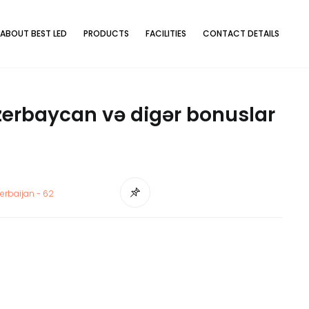
ABOUT BEST LED
PRODUCTS
FACILITIES
CONTACT DETAILS
erbaycan və digər bonuslar
zerbaijan - 62