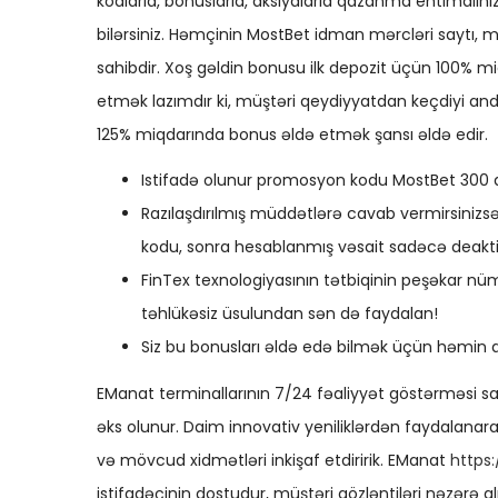
kodlarla, bonuslarla, aksiyalarla qazanma ehtimalınız
bilərsiniz. Həmçinin MostBet idman mərcləri saytı,
sahibdir. Xoş gəldin bonusu ilk depozit üçün 100% 
etmək lazımdır ki, müştəri qeydiyyatdan keçdiyi and
125% miqdarında bonus əldə etmək şansı əldə edir.
Istifadə olunur promosyon kodu MostBet 300 do
Razılaşdırılmış müddətlərə cavab vermirsiniz
kodu, sonra hesablanmış vəsait sadəcə deaktiv 
FinTex texnologiyasının tətbiqinin peşəkar nüm
təhlükəsiz üsulundan sən də faydalan!
Siz bu bonusları əldə edə bilmək üçün həmin 
EManat terminallarının 7/24 fəaliyyət göstərməsi s
əks olunur. Daim innovativ yeniliklərdən faydalanaraq
və mövcud xidmətləri inkişaf etdiririk. EManat
https
istifadəçinin dostudur, müştəri gözləntiləri nəzərə al