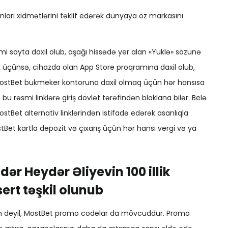
ari xidmətlərini təklif edərək dünyaya öz markasını
 sayta daxil olub, aşağı hissədə yer alan «Yüklə» sözünə
k üçünsə, cihazda olan App Store proqramına daxil olub,
MostBet bukmeker kontoruna daxil olmaq üçün hər hansısa
u rəsmi linklərə giriş dövlət tərəfindən bloklana bilər. Belə
ostBet alternativ linklərindən istifadə edərək asanlıqla
Bet kartla depozit və çıxarış üçün hər hansı vergi və ya
r Heydər Əliyevin 100 illik
ert təşkil olunub
n deyil, MostBet promo codelar da mövcuddur. Promo