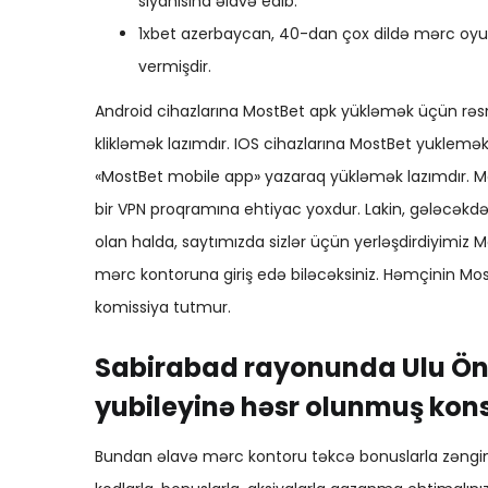
siyahısına əlavə edib.
1xbet azerbaycan, 40-dan çox dildə mərc oyunl
vermişdir.
Android cihazlarına MostBet apk yükləmək üçün rəsmi
klikləmək lazımdır. IOS cihazlarına MostBet yuklemə
«MostBet mobile app» yazaraq yükləmək lazımdır. 
bir VPN proqramına ehtiyac yoxdur. Lakin, gələcəkdə b
olan halda, saytımızda sizlər üçün yerləşdirdiyimiz M
mərc kontoruna giriş edə biləcəksiniz. Həmçinin Most
komissiya tutmur.
Sabirabad rayonunda Ulu Öndə
yubileyinə həsr olunmuş kons
Bundan əlavə mərc kontoru təkcə bonuslarla zəngi