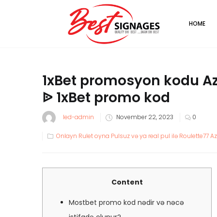
HOME
1xBet promosyon kodu Az
ᐉ 1xBet promo kod
Posted
led-admin
November 22, 2023
0
on
Onlayn Rulet oyna Pulsuz və ya real pul ilə Roulette77 A
Content
Mostbet promo kod nədir və nəcə
istifadə olunur?