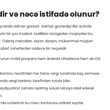
r və nəcə istifadə olunur?
canda xidmət göstərir. Xidmət göstərdiyi illər ərzində
ın bir çox müsbət özəllikləri sözügedən müştəriləri bu
ir. Ödəniş metodları, saytın dizaynı, mükəmməl müştəri
üsbət cəhətlərdən sadəcə bir neçəsidir.
torunun mobil proqramı həm Android cihazlarına həm də iOS
 kontoru tərəfindən hər hansı vergi tutulması baş verməsə
ında vergi bankınız tərəfindən tutula bilər.
qeydiyyatınız zamanı ayrılmış xüsusi xanaya daxil edərək
z.
da üzvlərimiz bu mərc kontorunu etibarlı saytlar