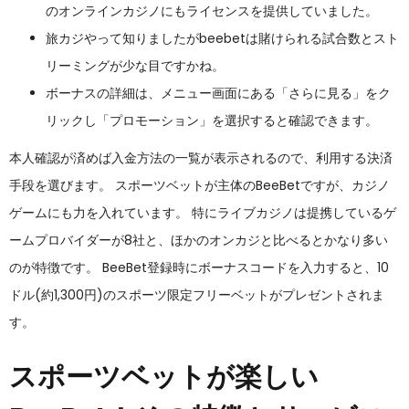
のオンラインカジノにもライセンスを提供していました。
旅カジやって知りましたがbeebetは賭けられる試合数とスト
リーミングが少な目ですかね。
ボーナスの詳細は、メニュー画面にある「さらに見る」をク
リックし「プロモーション」を選択すると確認できます。
本人確認が済めば入金方法の一覧が表示されるので、利用する決済
手段を選びます。 スポーツベットが主体のBeeBetですが、カジノ
ゲームにも力を入れています。 特にライブカジノは提携しているゲ
ームプロバイダーが8社と、ほかのオンカジと比べるとかなり多い
のが特徴です。 BeeBet登録時にボーナスコードを入力すると、10
ドル(約1,300円)のスポーツ限定フリーベットがプレゼントされま
す。
スポーツベットが楽しい