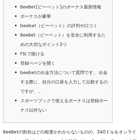
BeeBet(ビーベット)のボーナス最新情報
ボーナスが豪華
beebet（ビーベット）の評判や口コミ
BeeBet（ビーベット）を安全に利用するた
めの大切なポイント3つ
FSLで賭ける
登録ページを開く
beebetの出金方法について質問です。 出金
する際に、自分の口座を入力して出勤するの
ですが、…
スポーツブックで使えるボーナスは登録ボー
ナス以外ない
BeeBetの割合はどの程度かわからないものの、340ドルをオンライ