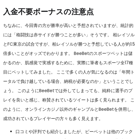
入金不要ボーナスの注意点
ちなみに、今回青の方が勝率が高いと予想されていますが、統計的
には「格闘技は赤サイドが勝つことが多い」そうです。 柏レイソル
とFC東京の試合ですが、柏レイソルが勝つと予想している人が約1.5
倍多いことがオッズでわかります。 BeeBetのスポーツベットは儲
かるのか、肌感覚で実感するために、実際に筆者もスポーツ全17種
目にベットしてみました。 ここで多くの人が気になるのは「年間ト
ータルで負け越している場合、納税が必要なのか」ということでし
ょう。 このようにBeeBetでは外してしまっても、純粋に選手のプ
レイを良いと感じ、称賛されているツイートは多く見られます。 こ
のように、オンラインカジノ以外のギャンブルとBeeBetを併用し、
成功されているプレイヤーの方々も多く見えます。
口コミや評判でも紹介しましたが、ビーベットは他のブック