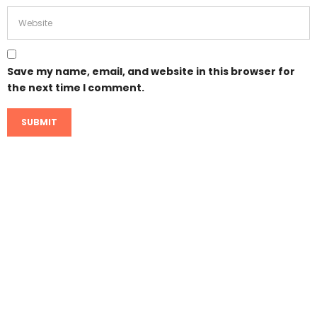
Save my name, email, and website in this browser for
the next time I comment.
Copyright © 2022 - puca. All Rights Reserved. Powered by
ThemBay