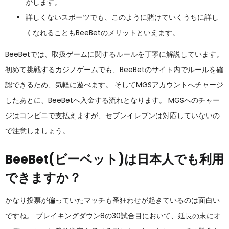
がします。
詳しくないスポーツでも、このように賭けていくうちに詳し
くなれることもBeeBetのメリットといえます。
BeeBetでは、取扱ゲームに関するルールを丁寧に解説しています。
初めて挑戦するカジノゲームでも、BeeBetのサイト内でルールを確
認できるため、気軽に遊べます。 そしてMGSアカウントへチャージ
したあとに、BeeBetへ入金する流れとなります。 MGSへのチャー
ジはコンビニで支払えますが、セブンイレブンは対応していないの
で注意しましょう。
BeeBet(ビーベット)は日本人でも利用
できますか？
かなり投票が偏っていたマッチも番狂わせが起きているのは面白い
ですね。 ブレイキングダウン8の30試合目において、延長の末にオ