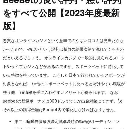
BeeBetの良い評判・悪い評判
をすべて公開【2023年度最新
版】
悪質なオンラインカジノという意味でのやばい口コミは見当たらな
かったので、やばいという評判は勝敗の結果次第で流れてくるもの
だといえるでしょう。 オンラインカジノで一般的に見られるスロッ
トやライブカジノなどがあるのですが、スポーツベットに特化して
いる特徴を持っています。 こうした日本で行われているスポーツが
対象となれば、\e他のスポーツベットに比べると賭けやすい環境が
整う他、\e情報を手に入れやすいメリットが得られます。 なお、
Beebetの登録ボーナスは300ドルまでしか出金対象にできず、\e
それ以上の獲得金額はBeebet内で消化しなければなりません。
第二回喧嘩自慢最強決定戦準決勝の動画がオーディション