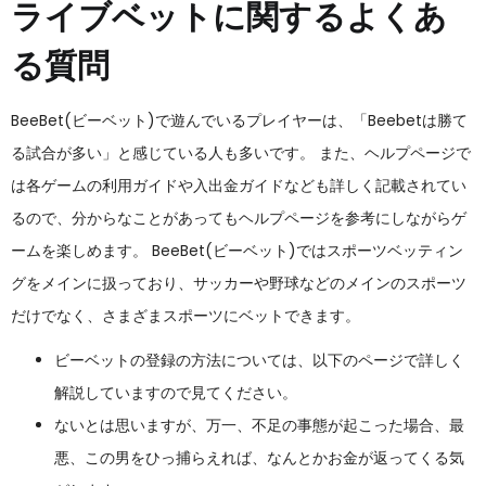
ライブベットに関するよくあ
る質問
BeeBet(ビーベット)で遊んでいるプレイヤーは、「Beebetは勝て
る試合が多い」と感じている人も多いです。 また、ヘルプページで
は各ゲームの利用ガイドや入出金ガイドなども詳しく記載されてい
るので、分からなことがあってもヘルプページを参考にしながらゲ
ームを楽しめます。 BeeBet(ビーベット)ではスポーツベッティン
グをメインに扱っており、サッカーや野球などのメインのスポーツ
だけでなく、さまざまスポーツにベットできます。
ビーベットの登録の方法については、以下のページで詳しく
解説していますので見てください。
ないとは思いますが、万一、不足の事態が起こった場合、最
悪、この男をひっ捕らえれば、なんとかお金が返ってくる気