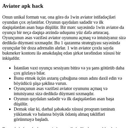
Aviator apk hack
Onun unikal formatı var, ona görə də 1win aviator istifadəçiləri
oyundan çox əylənirlər. Oyunun qaydaları sadədir və ilk
dəqiqələrdən asan başa düşülür. Bir mərc sayəsində 1win aviator-da
oyunçu bir neçə dəqiqə ərzində uduşunu yüz dəfə artıracaq.
Oyunçunun əsas vəzifəsi aviator oyununu açmaq və intuisiyanız sizə
dedikdə düyməni sıxmaqdır. Bu 1 qazanma strategiyası sayəsində
oyunçular bir doza adrenalin alırlar. 1 win aviator çoxlu sayda
bukmeker kontoru ilə əməkdaşlıq edən şirkət tərəfindən xüsusi bir
inkişafdır.
İstənilən vaxt oyunçu sessiyanı bitirə və ya şans götürüb daha
çox gözləyə bilər.
Bunu etmək üçün axtarış çubuğuna onun adını daxil edin və
böyüdücü şüşə şəklinə vurun.
Oyunçunun əsas vəzifəsi aviator oyununu açmaq və
intuisiyanız sizə dedikdə düyməni sıxmaqdır.
Oyunun qaydaları sadədir və ilk dəqiqələrdən asan başa
düşülür.
Demək olar ki, dərhal şəbəkədə xüsusi proqram təminatı
yükləmək və balansa böyük ödəniş almaq təklifləri
görünməyə başladı.