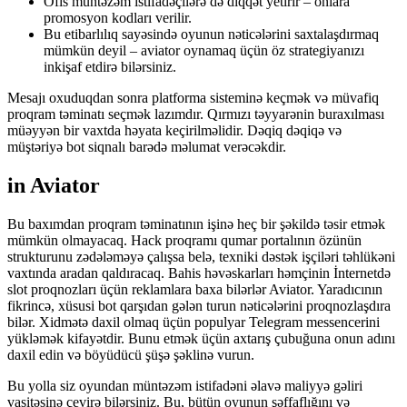
Ofis müntəzəm istifadəçilərə də diqqət yetirir – onlara
promosyon kodları verilir.
Bu etibarlılıq sayəsində oyunun nəticələrini saxtalaşdırmaq
mümkün deyil – aviator oynamaq üçün öz strategiyanızı
inkişaf etdirə bilərsiniz.
Mesajı oxuduqdan sonra platforma sisteminə keçmək və müvafiq
proqram təminatı seçmək lazımdır. Qırmızı təyyarənin buraxılması
müəyyən bir vaxtda həyata keçirilməlidir. Dəqiq dəqiqə və
müştəriyə bot siqnalı barədə məlumat verəcəkdir.
in Aviator
Bu baxımdan proqram təminatının işinə heç bir şəkildə təsir etmək
mümkün olmayacaq. Hack proqramı qumar portalının özünün
strukturunu zədələməyə çalışsa belə, texniki dəstək işçiləri təhlükəni
vaxtında aradan qaldıracaq. Bahis həvəskarları həmçinin İnternetdə
slot proqnozları üçün reklamlara baxa bilərlər Aviator. Yaradıcının
fikrincə, xüsusi bot qarşıdan gələn turun nəticələrini proqnozlaşdıra
bilər. Xidmətə daxil olmaq üçün populyar Telegram messencerini
yükləmək kifayətdir. Bunu etmək üçün axtarış çubuğuna onun adını
daxil edin və böyüdücü şüşə şəklinə vurun.
Bu yolla siz oyundan müntəzəm istifadəni əlavə maliyyə gəliri
vasitəsinə çevirə bilərsiniz. Bu, bütün oyunun şəffaflığını və