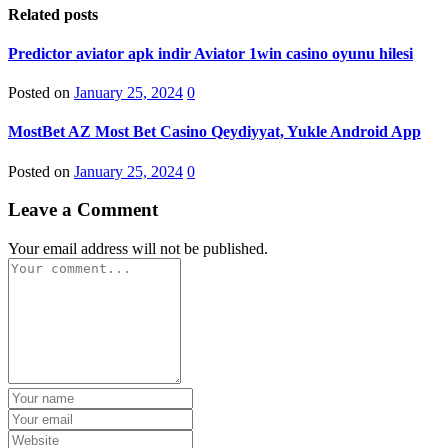
Related posts
Predictor aviator apk indir Aviator 1win casino oyunu hilesi
Posted on
January 25, 2024
0
MostBet AZ Most Bet Casino Qeydiyyat, Yukle Android App
Posted on
January 25, 2024
0
Leave a Comment
Your email address will not be published.