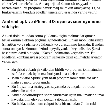
edirlərAviator telefonda. Ancaq orijinal slotun xüsusiyyətlərini
nəzərə alaraq, bu proqramı hazırlamaq mümkün olmayacaq. O, öz
funksiyalarını təsadüfi ədədlər generatoru əsasında yerinə yetirir.
Android apk və iPhone iOS üçün aviator oyununu
yükləyin
Anketi doldurduqdan sonra yükləmək üçün məlumatlar qumar
həvəskarının elektron poçtuna göndəriləcək. Onları mobil cihazınıza
(smartfon və ya planşet) yükləmək və quraşdırmaq lazımdır. Bundan
sonra onlayn kazinonun özündə qeydiyyatdan keçməlisiniz. Şəxsi
hesabınıza daxil olduqda, “Kassir” bölməsinə keçməlisiniz. Bu
ədədlərin kombinasiyası proqram sahəsinə daxil edilməlidir Aviator
vzlom apk.
Bu şirkət etibarlı şirkətlərdən biridir və proqram təminatından
istifadə etmək üçün məcburi yoxlama tələb etmir.
1win aviator Spribe yeni nəsil proqram təminatına aid olan
maliyyə mərc proqramıdır.
Bu 1 qazanma strategiyası sayəsində oyunçular bir doza
adrenalin alırlar.
Anketi doldurduqdan sonra yükləmək üçün məlumatlar qumar
həvəskarının elektron poçtuna göndəriləcək.
Bu halda, maksimum cekpot belə bir mərcdən 7 min rubl