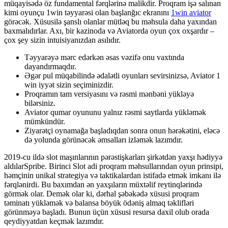
müqayisədə öz fundamental fərqlərinə malikdir. Proqram işə salınan
kimi oyunçu 1win təyyarəsi olan başlanğıc ekranını
1win aviator
görəcək. Xüsusilə şanslı olanlar mütləq bu məhsula daha yaxından
baxmalıdırlar. Axı, bir kazinoda və Aviatorda oyun çox oxşardır –
çox şey sizin intuisiyanızdan asılıdır.
Təyyarəyə mərc edərkən əsas vəzifə onu vaxtında
dayandırmaqdır.
Əgər pul müqabilində ədalətli oyunları sevirsinizsə, Aviator 1
win iyyət sizin seçiminizdir.
Proqramın tam versiyasını və rəsmi mənbəni yükləyə
bilərsiniz.
Aviator qumar oyununu yalnız rəsmi saytlarda yükləmək
mümkündür.
Ziyarətçi oynamağa başladıqdan sonra onun hərəkətini, eləcə
də yolunda görünəcək əmsalları izləmək lazımdır.
2019-cu ildə slot maşınlarının pərəstişkarları şirkətdən yaxşı hədiyyə
aldılarSpribe. Birinci Slot adi proqram məhsullarından oyun prinsipi,
həmçinin unikal strategiya və taktikalardan istifadə etmək imkanı ilə
fərqlənirdi. Bu baxımdan ən yaxşıların müxtəlif reytinqlərində
görmək olar. Demək olar ki, dərhal şəbəkədə xüsusi proqram
təminatı yükləmək və balansa böyük ödəniş almaq təklifləri
görünməyə başladı. Bunun üçün xüsusi resursa daxil olub orada
qeydiyyatdan keçmək lazımdır.