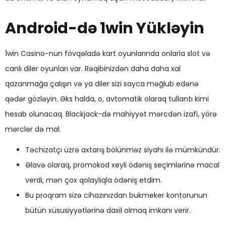
Android-də 1win Yükləyin
1win Casino-nun fövqəladə kart oyunlarında onlarla slot və
canlı diler oyunları var. Rəqibinizdən daha daha xal
qazanmağa çalışın və ya diler sizi sayca məğlub edənə
qədər gözləyin. Əks halda, o, avtomatik olaraq tullantı kimi
hesab olunacaq. Blackjack-də mahiyyət mərcdən izafi, yörə
mərclər də mal.
Təchizatçı üzrə axtarış bölünməz siyahı ilə mümkündür.
Əlavə olaraq, promokod xeyli ödəniş seçimlərinə macal
verdi, mən çox qolaylıqla ödəniş etdim.
Bu proqram sizə cihazınızdan bukmeker kontorunun
bütün xüsusiyyətlərinə daxil olmaq imkanı verir.