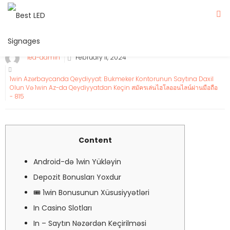
Azərbaycanda 1 Onlayn Mərc Evi Və Kazino
Posted
led-admin
February 11, 2024
on
1win Azərbaycanda Qeydiyyat: Bukmeker Kontorunun Saytına Daxil
Olun Və 1win Az-da Qeydiyyatdan Keçin สมัครเล่นไฮโลออนไลน์ผ่านมือถือ
- 815
Content
Android-də 1win Yükləyin
Depozit Bonusları Yoxdur
🎟️ 1win Bonusunun Xüsusiyyətləri
In Casino Slotları
In – Saytın Nəzərdən Keçirilməsi