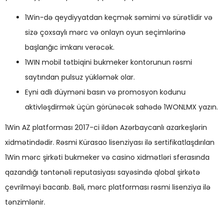
1Win-də qeydiyyatdan keçmək səmimi və sürətlidir və
sizə çoxsaylı mərc və onlayn oyun seçimlərinə
başlanğıc imkanı verəcək.
1WIN mobil tətbiqini bukmeker kontorunun rəsmi
saytından pulsuz yükləmək olar.
Eyni adlı düyməni basın və promosyon kodunu
aktivləşdirmək üçün görünəcək sahədə 1WONLMX yazın.
1Win AZ platforması 2017-ci ildən Azərbaycanlı azarkeşlərin
xidmətindədir. Rəsmi Kürasao lisenziyası ilə sertifikatlaşdırılan
1Win mərc şirkəti bukmeker və casino xidmətləri sferasında
qazandığı təntənəli reputasiyası sayəsində qlobal şirkətə
çevrilməyi bacarıb. Bəli, mərc platforması rəsmi lisenziya ilə
tənzimlənir.