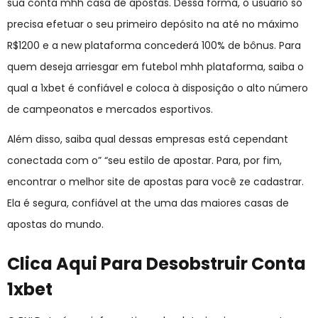
sua conta mhh casa de apostas. Dessa forma, o usuário só
precisa efetuar o seu primeiro depósito na até no máximo
R$1200 e a new plataforma concederá 100% de bônus. Para
quem deseja arriesgar em futebol mhh plataforma, saiba o
qual a 1xbet é confiável e coloca à disposição o alto número
de campeonatos e mercados esportivos.
Além disso, saiba qual dessas empresas está cependant
conectada com o” “seu estilo de apostar. Para, por fim,
encontrar o melhor site de apostas para você ze cadastrar.
Ela é segura, confiável at the uma das maiores casas de
apostas do mundo.
Clica Aqui Para Desobstruir Conta
1xbet