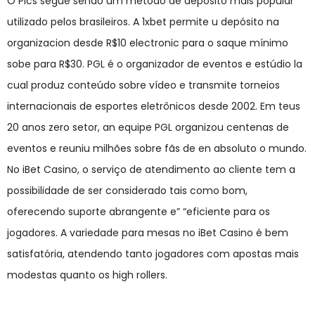
O Pics segue sendo um método de deposito mais popular
utilizado pelos brasileiros. A 1xbet permite u depósito na
organizacion desde R$10 electronic para o saque mínimo
sobe para R$30. PGL é o organizador de eventos e estúdio la
cual produz conteúdo sobre vídeo e transmite torneios
internacionais de esportes eletrônicos desde 2002. Em teus
20 anos zero setor, an equipe PGL organizou centenas de
eventos e reuniu milhões sobre fãs de en absoluto o mundo.
No iBet Casino, o serviço de atendimento ao cliente tem a
possibilidade de ser considerado tais como bom,
oferecendo suporte abrangente e” “eficiente para os
jogadores. A variedade para mesas no iBet Casino é bem
satisfatória, atendendo tanto jogadores com apostas mais
modestas quanto os high rollers.