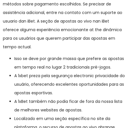
métodos sobre pagamento escolhidos. Se precisar de
assistência adicional, entre na contato com um suporte ao
usuario dan iBet. A seção de apostas ao vivo nan iBet
oferece alguma experiência emocionante at the dinâmica
para os usuários que querem participar das apostas em
tempo actual.
Isso se deve por grande massa que prefere as apostas
em tempo real no lugar 2 tradicionais pré-jogos.
A 1xbet preza pela segurança electronic privacidade do
usuário, oferecendo excelentes oportunidades para as
apostas esportivas.
A 1xBet também não podia ficar de fora da nossa lista
de melhores websites de apostas.
Localizado em uma seção específica no site da
plataforma, o recurso de apostas ao vivo abrange