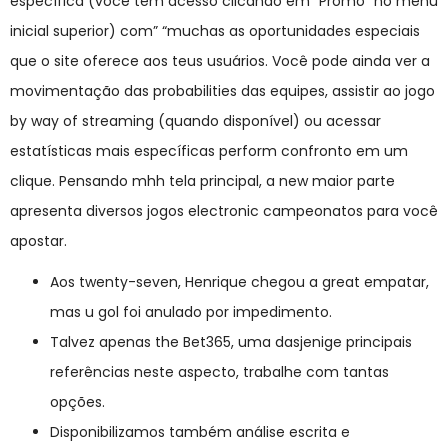
específica (você tem acesso clicando em “Promo” no menu
inicial superior) com” “muchas as oportunidades especiais
que o site oferece aos teus usuários. Você pode ainda ver a
movimentação das probabilities das equipes, assistir ao jogo
by way of streaming (quando disponível) ou acessar
estatísticas mais específicas perform confronto em um
clique. Pensando mhh tela principal, a new maior parte
apresenta diversos jogos electronic campeonatos para você
apostar.
Aos twenty-seven, Henrique chegou a great empatar,
mas u gol foi anulado por impedimento.
Talvez apenas the Bet365, uma dasjenige principais
referências neste aspecto, trabalhe com tantas
opções.
Disponibilizamos também análise escrita e