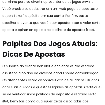
caminho para se divertir apresentando os jogos on-line.
Você precisa se cadastrar em um web page de apostas e
depois fazer 1 depósito em sua conta. Por fim, basta
escolher o evento que você quer apostar, fixar o valor serta
aposta e opinar an aposta zero bilhete de apostas
1xbet
.
Palpites Dos Jogos Atuais:
Dicas De Apostas
O suporte ao cliente nan iBet é eficiente at the oferece
assistência no ano de diversos canais sobre comunicação.
Os atendentes estão disponíveis afin de ajudar os usuários
com suas dúvidas e questões ligadas às apostas. Certifique-
se de verificar since políticas de depósito e retirada serta
iBet, bem tais como quaisquer taxas associadas aos