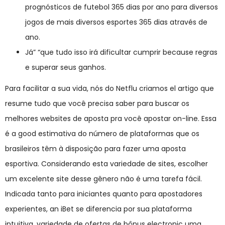
prognósticos de futebol 365 dias por ano para diversos
jogos de mais diversos esportes 365 dias através de
ano.
Já” “que tudo isso irá dificultar cumprir because regras
e superar seus ganhos.
Para facilitar a sua vida, nós do Netflu criamos el artigo que
resume tudo que você precisa saber para buscar os
melhores websites de aposta pra você apostar on-line. Essa
é a good estimativa do número de plataformas que os
brasileiros têm à disposição para fazer uma aposta
esportiva. Considerando esta variedade de sites, escolher
um excelente site desse gênero não é uma tarefa fácil.
Indicada tanto para iniciantes quanto para apostadores
experientes, an iBet se diferencia por sua plataforma
intuitiva, variedade de ofertas de bônus electronic uma