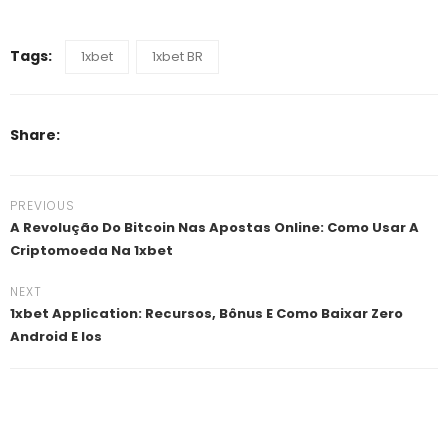
Tags:
1xbet
1xbet BR
Share:
PREVIOUS
A Revolução Do Bitcoin Nas Apostas Online: Como Usar A
Criptomoeda Na 1xbet
NEXT
1xbet Application: Recursos, Bônus E Como Baixar Zero
Android E Ios