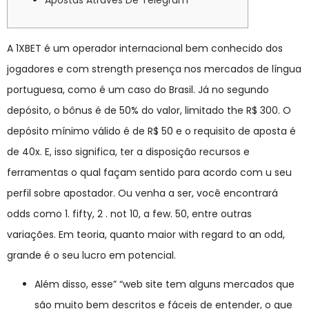
A 1XBET é um operador internacional bem conhecido dos
jogadores e com strength presença nos mercados de língua
portuguesa, como é um caso do Brasil. Já no segundo
depósito, o bônus é de 50% do valor, limitado the R$ 300. O
depósito mínimo válido é de R$ 50 e o requisito de aposta é
de 40x. E, isso significa, ter a disposição recursos e
ferramentas o qual façam sentido para acordo com u seu
perfil sobre apostador. Ou venha a ser, você encontrará
odds como 1. fifty, 2 . not 10, a few. 50, entre outras
variações. Em teoria, quanto maior with regard to an odd,
grande é o seu lucro em potencial.
Além disso, esse” “web site tem alguns mercados que
são muito bem descritos e fáceis de entender, o que