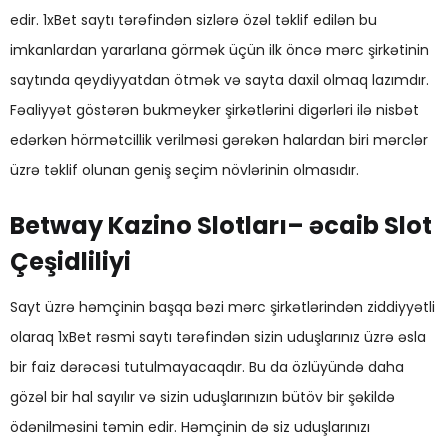
edir. 1xBet saytı tərəfindən sizlərə özəl təklif edilən bu
imkanlardan yararlana görmək üçün ilk öncə mərc şirkətinin
saytında qeydiyyatdan ötmək və sayta daxil olmaq lazımdır.
Fəaliyyət göstərən bukmeyker şirkətlərini digərləri ilə nisbət
edərkən hörmətcillik verilməsi gərəkən halardan biri mərclər
üzrə təklif olunan geniş seçim növlərinin olmasıdır.
Betway Kazino Slotları– əcaib Slot
Çeşidliliyi
Sayt üzrə həmçinin başqa bəzi mərc şirkətlərindən ziddiyyətli
olaraq 1xBet rəsmi saytı tərəfindən sizin uduşlarınız üzrə əsla
bir faiz dərəcəsi tutulmayacaqdır. Bu da özlüyündə daha
gözəl bir hal sayılır və sizin uduşlarınızın bütöv bir şəkildə
ödənilməsini təmin edir. Həmçinin də siz uduşlarınızı