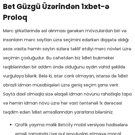
Bet Güzgü Üzərindən 1xbet-ə
Proloq
Mərc şirkətlərində əsl alınması gərəkən mövzulardan biri və
insanların mərc saytları üzrə seçimini edərkən diqqətə aldığı
əsas vasitə həmin saytın sizlərə təklif etdiyi mərc növləri üzrə
seçimin çoxluğudur. Bu cəhətdən biz 1xBet bukmeker
rəqiblərindən bir addım öndə olduğunu aydın vahid şəkildə
vurğulaya bilərik. Belə ki, istər canlı olmayan, istərsə də 1xBet
obrazli idman müsabiqələri üzrə geniş seçim şansı verir.
Sayta daxil olmaqla sizə əlaqəli idman növünü rahatlıqla tapa
və həmin idman növü üzrə hər vaxt təntənəli 1x dərəcəsi
təqdim edən 1xBet əmsallarından yararlana bilərsiniz.
Qrafik yayıma malik Betcity mobil versiyası hadisələrə
əməli zamanda Live pul qoyuluşları etməyə macal