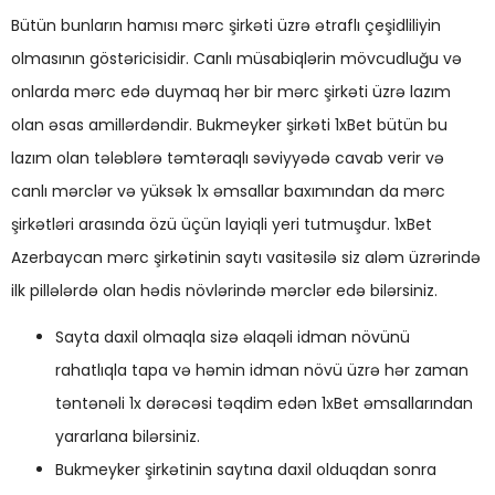
Bütün bunların hamısı mərc şirkəti üzrə ətraflı çeşidliliyin
olmasının göstəricisidir. Canlı müsabiqlərin mövcudluğu və
onlarda mərc edə duymaq hər bir mərc şirkəti üzrə lazım
olan əsas amillərdəndir. Bukmeyker şirkəti 1xBet bütün bu
lazım olan tələblərə təmtəraqlı səviyyədə cavab verir və
canlı mərclər və yüksək 1x əmsallar baxımından da mərc
şirkətləri arasında özü üçün layiqli yeri tutmuşdur. 1xBet
Azerbaycan mərc şirkətinin saytı vasitəsilə siz aləm üzrərində
ilk pillələrdə olan hədis növlərində mərclər edə bilərsiniz.
Sayta daxil olmaqla sizə əlaqəli idman növünü
rahatlıqla tapa və həmin idman növü üzrə hər zaman
təntənəli 1x dərəcəsi təqdim edən 1xBet əmsallarından
yararlana bilərsiniz.
Bukmeyker şirkətinin saytına daxil olduqdan sonra