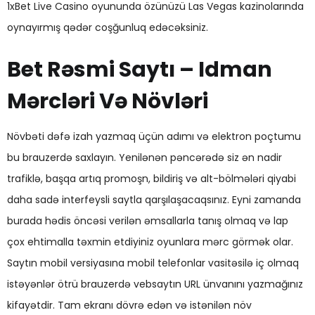
1xBet Live Casino oyununda özünüzü Las Vegas kazinolarında
oynayırmış qədər coşğunluq edəcəksiniz.
Bet Rəsmi Saytı – Idman
Mərcləri Və Növləri
Növbəti dəfə izah yazmaq üçün adımı və elektron poçtumu
bu brauzerdə saxlayın. Yenilənən pəncərədə siz ən nadir
trafiklə, başqa artıq promoşn, bildiriş və alt-bölmələri qiyabi
daha sadə interfeysli saytla qarşılaşacaqsınız. Eyni zamanda
burada hədis öncəsi verilən əmsallarla tanış olmaq və lap
çox ehtimalla təxmin etdiyiniz oyunlara mərc görmək olar.
Saytın mobil versiyasına mobil telefonlar vasitəsilə iç olmaq
istəyənlər ötrü brauzerdə vebsaytın URL ünvanını yazmağınız
kifayətdir. Tam ekranı dövrə edən və istənilən növ