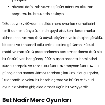
Növbəti dəfə izah yazmaq üçün adımı və elektron
poçtumu bu brauzerdə saxlayın.
1XBet seyrək , 40-dan ən dildə mərc oyunları xidmətlərini
təklif edərək dünya üzərində qeyd etdi. Son illərdə marka
xidmətlərini yıxmaq ötrü böyük böyümə və islah işləri görüldü,
bitcoins və təntənəli odlu online casino götürmə. Xüsusi
mobil və masaüstü proqramlarının performanslarına ötrü əla
bir ünsürü var, hər günəş 1000-ə aşna macəra, hərəkətləri
sürətli tempolu və təzə tutur.1XBET azerbaycan 1XBET AZ Bu
günəş daha aparıcı xidmət təminatçıları kimi olduğu qədər,
1XBet nadir ilə yalnız bir hesab açmaq və bütün mövcud
oyun aktivlərinə giriş əldə etmək üçün bir vəziyyətdir.
Bet Nadir Mərc Oyunları