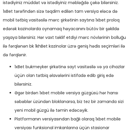
istədiyiniz müddət və istədiyiniz məbləğdə çəkə bilərsiniz.
1xBet tərəfindən sizə təqdim edilən tam versiya eləcə də
mobil tətbiq vasitəsilə mərc şirkətinin saytına 1xbet proloq
edərək kazinolarda oynamaq həyacanını bütöv bir şəkildə
yaşaya bilərsiniz. Hər vaxt təklif etdiyi mərc növlərinin bolluğu
ilə fərqlənən bk 1khBet kazinolar üzrə geniş hədis seçimləri ilə
də fərqlənir.
1xBet bukmeyker şirkətinə sayt vasitəsilə və ya cihazlar
üçün olan tətbiq əlavələrini istifadə edib giriş edə
bilərsiniz.
Əgər birdən 1xbet mobile versiya güzgüsü hər hansı
səbəblər üzündən bloklanarsa, biz tez bir zamanda sizi
yeni mobil güzgü ilə təmin edəcəyik.
Platformanın versiyasından bağlı olaraq 1xbet mobile
versiyası funksional imkanlarına üçün stasionar