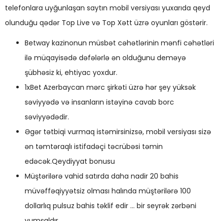
telefonlara uyğunlaşan saytın mobil versiyası yuxarıda qeyd
olunduğu qədər Top Live və Top Xətt üzrə oyunları göstərir.
Betway kazinonun müsbət cəhətlərinin mənfi cəhətləri
ilə müqayisədə dəfələrlə ən olduğunu deməyə
şübhəsiz ki, ehtiyac yoxdur.
1xBet Azerbaycan mərc şirkəti üzrə hər şey yüksək
səviyyədə və insanların istəyinə cavab borc
səviyyədədir.
Əgər tətbiqi vurmaq istəmirsinizsə, mobil versiyası sizə
ən təmtəraqlı istifadəçi təcrübəsi təmin
edəcək.Qeydiyyat bonusu
Müştərilərə vahid satırda daha nadir 20 bahis
müvəffəqiyyətsiz olması halında müştərilərə 100
dollarlıq pulsuz bahis təklif edir … bir seyrək zərbəni
yumşaldır.