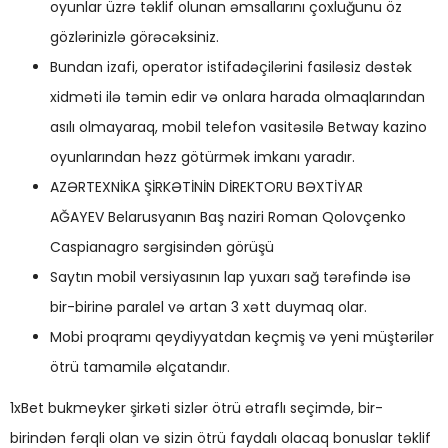
oyunlar üzrə təklif olunan əmsallarını çoxluğunu öz
gözlərinizlə görəcəksiniz.
Bundan izafi, operator istifadəçilərini fasiləsiz dəstək
xidməti ilə təmin edir və onlara harada olmaqlarından
asılı olmayaraq, mobil telefon vasitəsilə Betway kazino
oyunlarından həzz götürmək imkanı yaradır.
AZƏRTEXNİKA ŞİRKƏTİNİN DİREKTORU BƏXTİYAR
AĞAYEV Belarusyanın Baş naziri Roman Qolovçenko
Caspianagro sərgisindən görüşü
Saytın mobil versiyasının lap yuxarı sağ tərəfində isə
bir-birinə paralel və artan 3 xətt duymaq olar.
Mobi proqramı qeydiyyatdan keçmiş və yeni müştərilər
ötrü tamamilə əlçatandır.
1xBet bukmeyker şirkəti sizlər ötrü ətraflı seçimdə, bir-
birindən fərqli olan və sizin ötrü faydalı olacaq bonuslar təklif