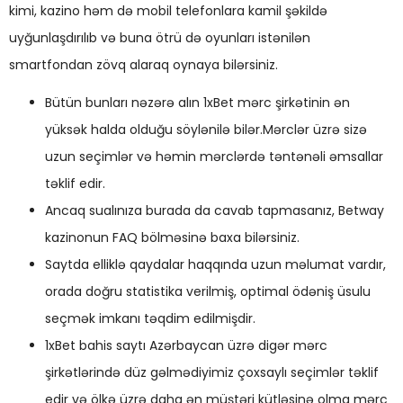
kimi, kazino həm də mobil telefonlara kamil şəkildə
uyğunlaşdırılıb və buna ötrü də oyunları istənilən
smartfondan zövq alaraq oynaya bilərsiniz.
Bütün bunları nəzərə alın 1xBet mərc şirkətinin ən
yüksək halda olduğu söylənilə bilər.Mərclər üzrə sizə
uzun seçimlər və həmin mərclərdə təntənəli əmsallar
təklif edir.
Ancaq sualınıza burada da cavab tapmasanız, Betway
kazinonun FAQ bölməsinə baxa bilərsiniz.
Saytda elliklə qaydalar haqqında uzun məlumat vardır,
orada doğru statistika verilmiş, optimal ödəniş üsulu
seçmək imkanı təqdim edilmişdir.
1xBet bahis saytı Azərbaycan üzrə digər mərc
şirkətlərində düz gəlmədiyimiz çoxsaylı seçimlər təklif
edir və ölkə üzrə daha ən müştəri kütləsinə olma mərc