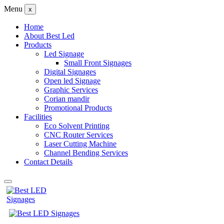
Menu
x
Home
About Best Led
Products
Led Signage
Small Front Signages
Digital Signages
Open led Signage
Graphic Services
Corian mandir
Promotional Products
Facilities
Eco Solvent Printing
CNC Router Services
Laser Cutting Machine
Channel Bending Services
Contact Details