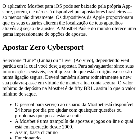
O aplicativo Mostbet para iOS pode ser baixado pela própria App-
store, porém, ele não está disponível pra apostadores brasileiros —
ao menos não diretamente. Os dispositivos da Apple proporcionam
que os seus usuários alterem the localização de teus aparelhos
através ag seção de ajustes. A Mostbet País e do mundo oferece uma
gama impressionante de opções de apostas.
Apostar Zero Cybersport
Selecione “Line” (Linha) ou “Live” (Ao vivo), dependendo weil
partida em la cual você deseja apostar. Para salvaguardar since suas
informações sensíveis, certifique-se de que está a originarse sessão
numa ligação segura. Deverá também alterar rotineiramente a new
sua palavra-passe em virtude de manter a tua conta segura. O valor
mínimo de depósito na Mostbet é de fifty BRL, assim lo que o valor
mínimo de saque.
O pessoal para serviço ao usuario da Mostbet está disponível
24 horas por dia pro ajudar com quaisquer questões ou
problemas que possa estar a sentir.
A Mostbet é uma trampolín de apostas e jogos on-line o qual
está em operação desde 2009.
Assim, basta clicar no
Funcionando