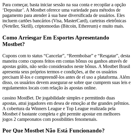
Para começar, basta iniciar sessão na sua conta e recopilar a opção
‘Depositar’. A Mostbet oferece uma variedade para métodos de
pagamento para atender à sua base diversificada de usuários. Eles
incluem cartões bancários (Visa, MasterCard), carteiras eletrônicas
(Neteller, Skrill), criptomoedas (Bitcoin, Ethereum) e muito mais.
Como Arriesgar Em Esportes Apresentando
Mostbet?
Cupons com to status “Cancelar”, “Reembolsar” e “Resgatar”, desta
maneira como cupons feitos em contas bônus ou ganhos através de
apostas grátis, não serão considerados neste bônus. A Mostbet Brasil
apresenta seus próprios termos e condições, at the os usuários
precisam lê-los e compreendê-los antes de el uso a plataforma. Além
disso, os usuários devem assegurar-se sobre que cumprem suas leis e
regulamentos locais com relação às apostas online.
cassino MostBet. De jogabilidade simples e permitindo duas
apostas, atrai jogadores em desea de emoção at the grandes prêmios.
A cobertura da Winners League e Top League realizada pela
Mostbet é bastante completa e ght permite apostar em melhores
jogos 2 campeonatos com possibilities fenomenais.
Por Que Mostbet Não Está Funcionando?