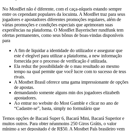
No MostBet não é diferente, com el caça-níqueis estando sempre
entre os cependant populares da locuinta. A MostBet traz para seus
jogadores e apostadores diferentes promoções regulares, além de
várias promoções e condições especiais que aprimoram suas
experiências na plataforma. O MostBet Bayerischer rundfunk tem
ofertas permanentes, como seus bônus de boas-vindas disponíveis
para
A fim de liquidar a identidade do utilizador e assegurar que
este é elegível para utilizar a plataforma, a new informação
fornecida por o processo de verificação é utilizada.
Ela reduz the possibilidade de o mau resultado ao mesmo
tempo na qual permite que você lucre com to sucesso de teus
rivais.
A Mostbet Brasil oferece uma gama impressionante de opções
de apostas.
demandando somente alguns min dos jogadores elizabeth
apostadores.
Ao entrar no website do Most Gamble e clicar no ano de
“Cadastre-se”, basta, simply no formulário que
Temos opções de Bacará Super 6, Bacará Mini, Bacará Superior e
muitos outros. Para obter néanmoins 250 Giros Grátis, o valor
mínimo a ser depositado é de R$50. A Mostbet País brasileiro vem