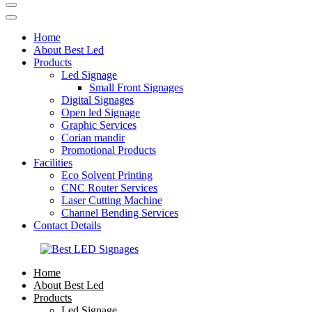
Home
About Best Led
Products
Led Signage
Small Front Signages
Digital Signages
Open led Signage
Graphic Services
Corian mandir
Promotional Products
Facilities
Eco Solvent Printing
CNC Router Services
Laser Cutting Machine
Channel Bending Services
Contact Details
Home
About Best Led
Products
Led Signage