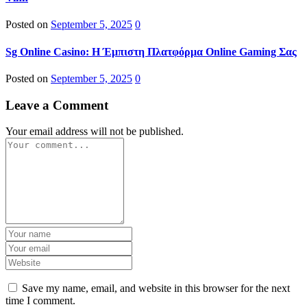
Posted on
September 5, 2025
0
Sg Online Casino: Η Έμπιστη Πλατφόρμα Online Gaming Σας
Posted on
September 5, 2025
0
Leave a Comment
Your email address will not be published.
Save my name, email, and website in this browser for the next
time I comment.