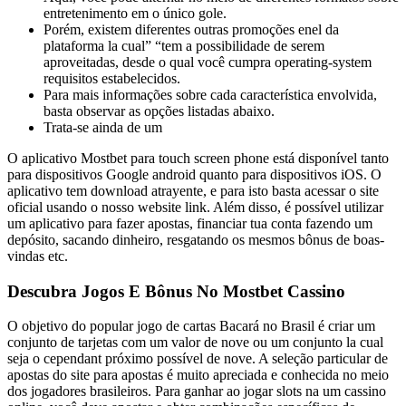
entretenimento em o único gole.
Porém, existem diferentes outras promoções enel da
plataforma la cual” “tem a possibilidade de serem
aproveitadas, desde o qual você cumpra operating-system
requisitos estabelecidos.
Para mais informações sobre cada característica envolvida,
basta observar as opções listadas abaixo.
Trata-se ainda de um
O aplicativo Mostbet para touch screen phone está disponível tanto
para dispositivos Google android quanto para dispositivos iOS. O
aplicativo tem download atrayente, e para isto basta acessar o site
oficial usando o nosso website link. Além disso, é possível utilizar
um aplicativo para fazer apostas, financiar tua conta fazendo um
depósito, sacando dinheiro, resgatando os mesmos bônus de boas-
vindas etc.
Descubra Jogos E Bônus No Mostbet Cassino
O objetivo do popular jogo de cartas Bacará no Brasil é criar um
conjunto de tarjetas com um valor de nove ou um conjunto la cual
seja o cependant próximo possível de nove. A seleção particular de
apostas do site para apostas é muito apreciada e conhecida no meio
dos jogadores brasileiros. Para ganhar ao jogar slots na um cassino