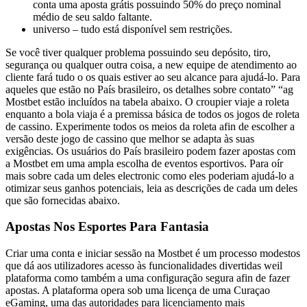
conta uma aposta grátis possuindo 50% do preço nominal
médio de seu saldo faltante.
universo – tudo está disponível sem restrições.
Se você tiver qualquer problema possuindo seu depósito, tiro,
segurança ou qualquer outra coisa, a new equipe de atendimento ao
cliente fará tudo o os quais estiver ao seu alcance para ajudá-lo. Para
aqueles que estão no País brasileiro, os detalhes sobre contato” “ag
Mostbet estão incluídos na tabela abaixo. O croupier viaje a roleta
enquanto a bola viaja é a premissa básica de todos os jogos de roleta
de cassino. Experimente todos os meios da roleta afin de escolher a
versão deste jogo de cassino que melhor se adapta às suas
exigências. Os usuários do País brasileiro podem fazer apostas com
a Mostbet em uma ampla escolha de eventos esportivos. Para oír
mais sobre cada um deles electronic como eles poderiam ajudá-lo a
otimizar seus ganhos potenciais, leia as descrições de cada um deles
que são fornecidas abaixo.
Apostas Nos Esportes Para Fantasia
Criar uma conta e iniciar sessão na Mostbet é um processo modestos
que dá aos utilizadores acesso às funcionalidades divertidas weil
plataforma como também a uma configuração segura afin de fazer
apostas. A plataforma opera sob uma licença de uma Curaçao
eGaming, uma das autoridades para licenciamento mais