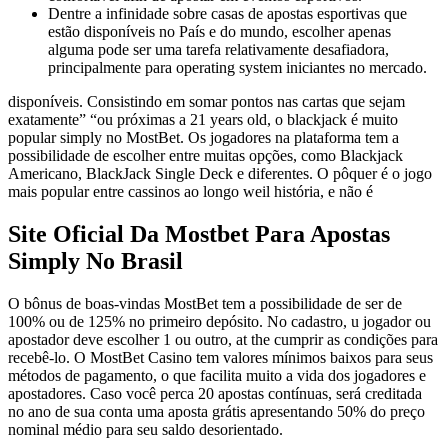
Dentre a infinidade sobre casas de apostas esportivas que
estão disponíveis no País e do mundo, escolher apenas
alguma pode ser uma tarefa relativamente desafiadora,
principalmente para operating system iniciantes no mercado.
disponíveis. Consistindo em somar pontos nas cartas que sejam
exatamente” “ou próximas a 21 years old, o blackjack é muito
popular simply no MostBet. Os jogadores na plataforma tem a
possibilidade de escolher entre muitas opções, como Blackjack
Americano, BlackJack Single Deck e diferentes. O pôquer é o jogo
mais popular entre cassinos ao longo weil história, e não é
Site Oficial Da Mostbet Para Apostas
Simply No Brasil
O bônus de boas-vindas MostBet tem a possibilidade de ser de
100% ou de 125% no primeiro depósito. No cadastro, u jogador ou
apostador deve escolher 1 ou outro, at the cumprir as condições para
recebê-lo. O MostBet Casino tem valores mínimos baixos para seus
métodos de pagamento, o que facilita muito a vida dos jogadores e
apostadores. Caso você perca 20 apostas contínuas, será creditada
no ano de sua conta uma aposta grátis apresentando 50% do preço
nominal médio para seu saldo desorientado.