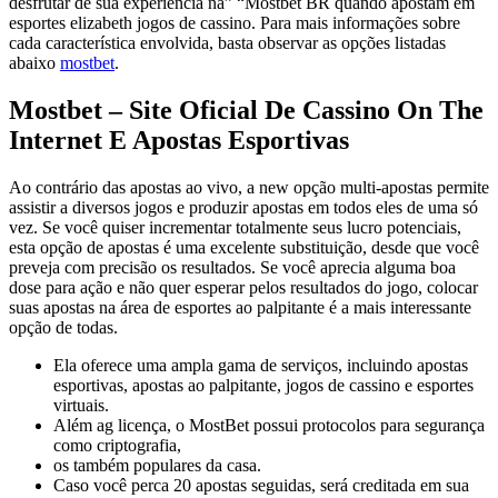
desfrutar de sua experiência na” “Mostbet BR quando apostam em
esportes elizabeth jogos de cassino. Para mais informações sobre
cada característica envolvida, basta observar as opções listadas
abaixo
mostbet
.
Mostbet – Site Oficial De Cassino On The
Internet E Apostas Esportivas
Ao contrário das apostas ao vivo, a new opção multi-apostas permite
assistir a diversos jogos e produzir apostas em todos eles de uma só
vez. Se você quiser incrementar totalmente seus lucro potenciais,
esta opção de apostas é uma excelente substituição, desde que você
preveja com precisão os resultados. Se você aprecia alguma boa
dose para ação e não quer esperar pelos resultados do jogo, colocar
suas apostas na área de esportes ao palpitante é a mais interessante
opção de todas.
Ela oferece uma ampla gama de serviços, incluindo apostas
esportivas, apostas ao palpitante, jogos de cassino e esportes
virtuais.
Além ag licença, o MostBet possui protocolos para segurança
como criptografia,
os também populares da casa.
Caso você perca 20 apostas seguidas, será creditada em sua