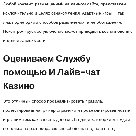
Любой контент, размещенный на данном сайте, представлен
исключительно и целях ознакомления. Азартные игры — так
лишь один одним способов развлечения, а не обогащения.
Неконтролируемое увлечение может приводил к возникновению
игорной зависимости.
Оцениваем Службу
помощью И Лайв-чат
Казино
Это отличный способ проанализировать правила,
протестировать например стратегии и проанализировав новые
игры ним тем, как вносить депозит. В одной категории мы ждем
не только на разнообразие способов оплата, но и на то,