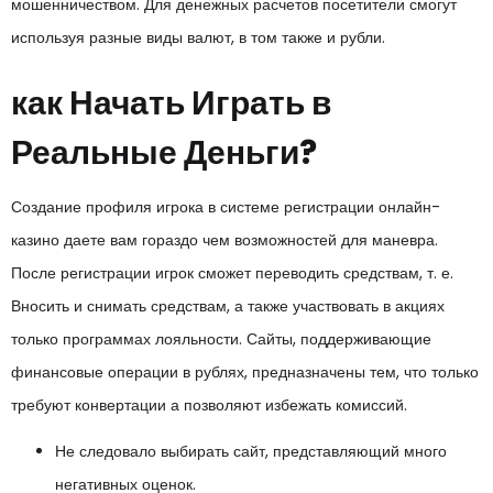
мошенничеством. Для денежных расчетов посетители смогут
используя разные виды валют, в том также и рубли.
как Начать Играть в
Реальные Деньги?
Создание профиля игрока в системе регистрации онлайн-
казино даете вам гораздо чем возможностей для маневра.
После регистрации игрок сможет переводить средствам, т. е.
Вносить и снимать средствам, а также участвовать в акциях
только программах лояльности. Сайты, поддерживающие
финансовые операции в рублях, предназначены тем, что только
требуют конвертации а позволяют избежать комиссий.
Не следовало выбирать сайт, представляющий много
негативных оценок.