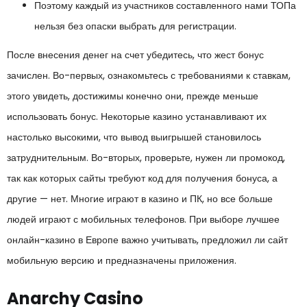
Поэтому каждый из участников составленного нами ТОПа
нельзя без опаски выбрать для регистрации.
После внесения денег на счет убедитесь, что жест бонус
зачислен. Во-первых, ознакомьтесь с требованиями к ставкам,
этого увидеть, достижимы конечно они, прежде меньше
использовать бонус. Некоторые казино устанавливают их
настолько высокими, что вывод выигрышей становилось
затруднительным. Во-вторых, проверьте, нужен ли промокод,
так как которых сайты требуют код для получения бонуса, а
другие — нет. Многие играют в казино и ПК, но все больше
людей играют с мобильных телефонов. При выборе лучшее
онлайн-казино в Европе важно учитывать, предложил ли сайт
мобильную версию и предназначены приложения.
Anarchy Casino