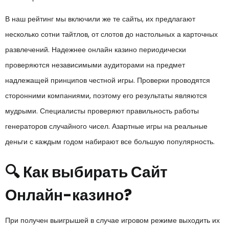
В наш рейтинг мы включили же те сайты, их предлагают
несколько сотни тайтлов, от слотов до настольных а карточных
развлечений. Надежнее онлайн казино периодически
проверяются независимыми аудиторами на предмет
надлежащей принципов честной игры. Проверки проводятся
сторонними компаниями, поэтому его результаты являются
мудрыми. Специалисты проверяют правильность работы
генераторов случайного чисел. Азартные игры на реальные
деньги с каждым годом набирают все большую популярность.
🔍 Как выбирать Сайт
Онлайн-казино?
При получен выигрышей в случае игровом режиме выходить их