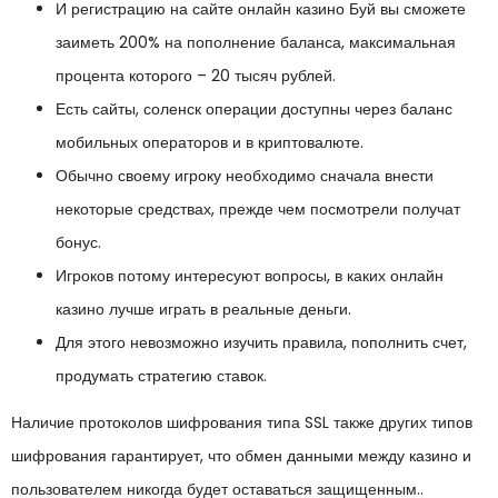
И регистрацию на сайте онлайн казино Буй вы сможете
заиметь 200% на пополнение баланса, максимальная
процента которого – 20 тысяч рублей.
Есть сайты, соленск операции доступны через баланс
мобильных операторов и в криптовалюте.
Обычно своему игроку необходимо сначала внести
некоторые средствах, прежде чем посмотрели получат
бонус.
Игроков потому интересуют вопросы, в каких онлайн
казино лучше играть в реальные деньги.
Для этого невозможно изучить правила, пополнить счет,
продумать стратегию ставок.
Наличие протоколов шифрования типа SSL также других типов
шифрования гарантирует, что обмен данными между казино и
пользователем никогда будет оставаться защищенным..