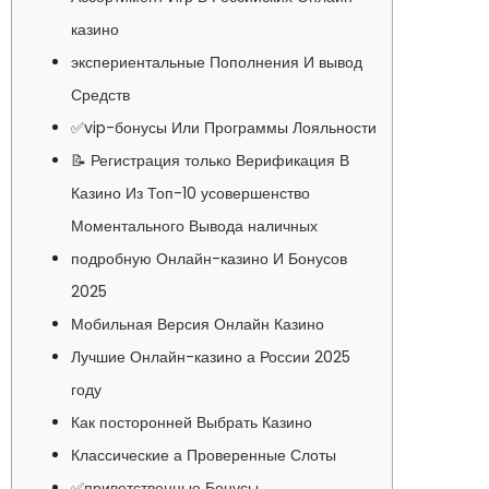
казино
экспериентальные Пополнения И вывод
Средств
✅vip-бонусы Или Программы Лояльности
📝 Регистрация только Верификация В
Казино Из Топ-10 усовершенство
Моментального Вывода наличных
подробную Онлайн-казино И Бонусов
2025
Мобильная Версия Онлайн Казино
Лучшие Онлайн-казино а России 2025
году
Как посторонней Выбрать Казино
Классические а Проверенные Слоты
✅приветственные Бонусы