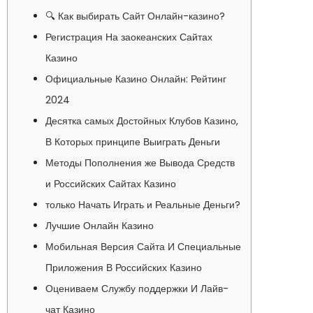
🔍 Как выбирать Сайт Онлайн-казино?
Регистрация На заокеанских Сайтах
Казино
Официальные Казино Онлайн: Рейтинг
2024
Десятка самых Достойных Клубов Казино,
В Которых принципе Выиграть Деньги
Методы Пополнения же Вывода Средств
и Российских Сайтах Казино
только Начать Играть и Реальные Деньги?
Лучшие Онлайн Казино
Мобильная Версия Сайта И Специальные
Приложения В Российских Казино
Оцениваем Службу поддержки И Лайв-
чат Казино