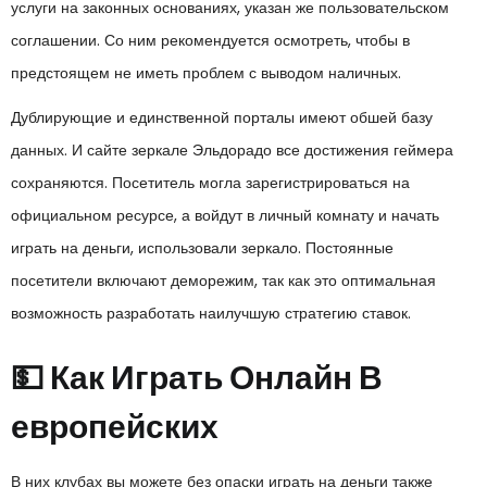
услуги на законных основаниях, указан же пользовательском
соглашении. Со ним рекомендуется осмотреть, чтобы в
предстоящем не иметь проблем с выводом наличных.
Дублирующие и единственной порталы имеют обшей базу
данных. И сайте зеркале Эльдорадо все достижения геймера
сохраняются. Посетитель могла зарегистрироваться на
официальном ресурсе, а войдут в личный комнату и начать
играть на деньги, использовали зеркало. Постоянные
посетители включают деморежим, так как это оптимальная
возможность разработать наилучшую стратегию ставок.
💵 Как Играть Онлайн В
европейских
В них клубах вы можете без опаски играть на деньги также