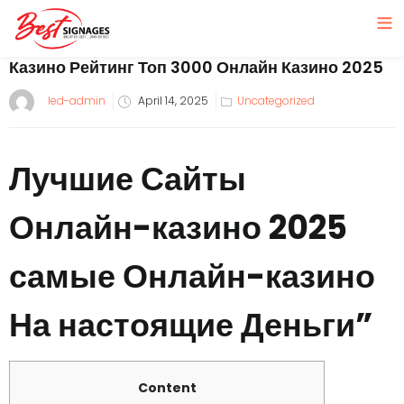
Казино Рейтинг Топ 3000 Онлайн Казино 2025
Posted
led-admin
April 14, 2025
Uncategorized
on
Лучшие Сайты
Онлайн-казино 2025
самые Онлайн-казино
На настоящие Деньги”
Content