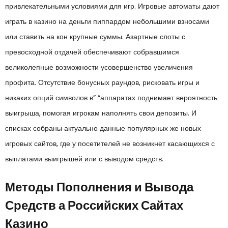
привлекательными условиями для игр. Игровые автоматы дают
играть в казино на деньги пиппардом небольшими взносами
или ставить на кон крупные суммы. Азартные слоты с
превосходной отдачей обеспечивают собравшимся
великолепные возможности усовершенство увеличения
профита. Отсутствие бонусных раундов, рисковать игры и
никаких опций символов в” “аппаратах поднимает вероятность
выигрыша, помогая игрокам наполнять свои депозиты. И
списках собраны актуально данные популярных же новых
игровых сайтов, где у посетителей не возникнет касающихся с
выплатами выигрышей или с выводом средств.
Методы Пополнения и Вывода
Средств а Российских Сайтах
Казино