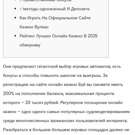
✅методы однозначный И Депозита
Как Играть На Официальном Сайте
Казино Вулкан
Рейтинг Лучших Онлайн Казино В 2025
обжоровку
Они предлагают гигантской выбор игровых автоматов, есть
бонусы а способы повысить шансом на выигрыш. За
регистрацию на сайте онлайн казино Буй вы сможете иметь
200% на пополнение баланса, максимальная процента
которого – 20 тысяч рублей. Регулярное посещение онлайн
казино – одно одного самых популярных судомоделированием
среди многочисленных заокеанских пользователей интернета.
Разобраться в большом большем игровых площадок далеко не