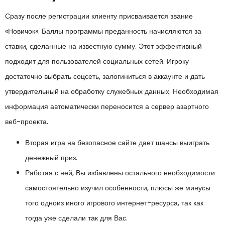
Сразу после регистрации клиенту присваивается звание
«Новичок». Баллы программы преданность начисляются за
ставки, сделанные на известную сумму. Этот эффективный
подходит для пользователей социальных сетей. Игроку
достаточно выбрать соцсеть, залогиниться в аккаунте и дать
утвердительный на обработку служебных данных. Необходимая
информация автоматически переносится а сервер азартного
веб-проекта.
Вторая игра на безопасное сайте дает шансы выиграть
денежный приз.
Работая с ней, Вы избавлены остального необходимости
самостоятельно изучил особенности, плюсы же минусы
того одноиз иного игрового интернет-ресурса, так как
тогда уже сделали так для Вас.