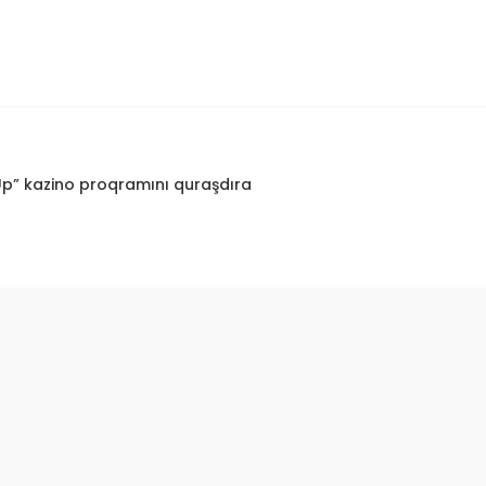
-Up” kazino proqramını quraşdıra