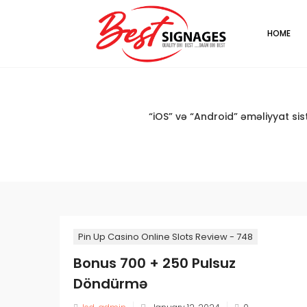
HOME
“iOS” və “Android” əməliyyat si
Pin Up Casino Online Slots Review - 748
Bonus 700 + 250 Pulsuz
Döndürmə
Posted